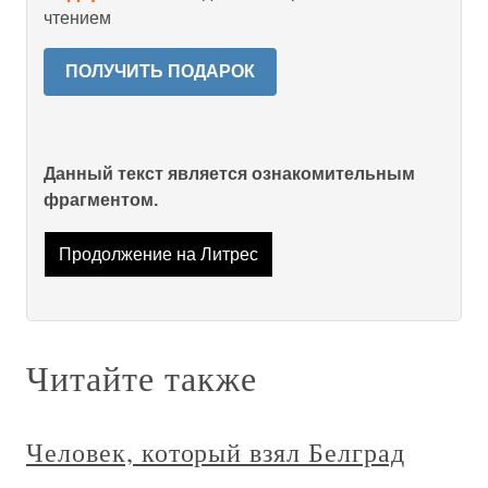
чтением
ПОЛУЧИТЬ ПОДАРОК
Данный текст является ознакомительным
фрагментом.
Продолжение на Литрес
Читайте также
Человек, который взял Белград