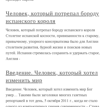
Человек, который потрепал бороду
испанского короля
Человек, который потрепал бороду испанского короля
Столетие испанской косности, привязанности к старому,
привычному, упорного консерватизма было для Англии
столетием развития, бурной жизни и поисков новых
путей. Испания стремилась сохранить и удержать старое,
Англия -
Введение. Человек, который хотел
изменить мир
Введение. Человек, который хотел изменить мир Бог
умер… Такими были заголовки многих газетных
репортажей в тот день, 5 октября 2011 г., когда не стало
одного из компьютерных гениев современности – Стива