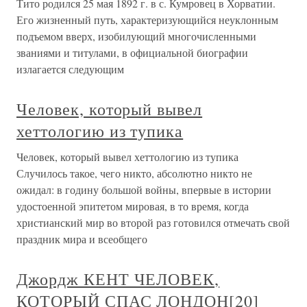
Тито родился 25 мая 1892 г. в с. Кумровец в Хорватии.
Его жизненный путь, характеризующийся неуклонным
подъемом вверх, изобилующий многочисленными
званиями и титулами, в официальной биографии
излагается следующим
Человек, который вывел
хеттологию из тупика
Человек, который вывел хеттологию из тупика
Случилось такое, чего никто, абсолютно никто не
ожидал: в годину большой войны, впервые в истории
удостоенной эпитетом мировая, в то время, когда
христианский мир во второй раз готовился отмечать свой
праздник мира и всеобщего
Джордж КЕНТ ЧЕЛОВЕК,
КОТОРЫЙ СПАС ЛОНДОН[20]