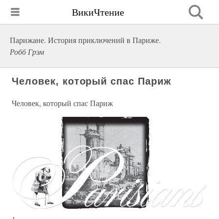
ВикиЧтение
Парижане. История приключений в Париже.
Робб Грэм
Человек, который спас Париж
Человек, который спас Париж