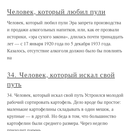
Человек, который любил пули
Человек, который любил пули Эра запрета производства
и продажи алкогольных напитков, или, как ее прозвали
историки, «эра сухого закона», длилась почти тринадцать
лет — с 17 января 1920 года по 5 декабря 1933 года.
Казалось, отсутствие алкоголя должно было бы повлиять
на
34. Человек, который искал свой
путь
34. Человек, который искал свой путь Устроился молодой
рабочий сортировать картофель. Дело вроде бы простое:
маленькие картофелины складывать в один мешок, а
крупные — в другой. Но беда в том, что большинство
картофелин были среднего размера. Через неделю
приходит парень