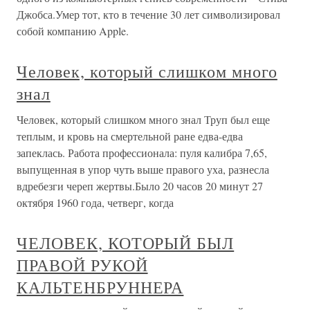
Джобса.Умер тот, кто в течение 30 лет символизировал
собой компанию Apple.
Человек, который слишком много
знал
Человек, который слишком много знал Труп был еще
теплым, и кровь на смертельной ране едва-едва
запеклась. Работа профессионала: пуля калибра 7,65,
выпущенная в упор чуть выше правого уха, разнесла
вдребезги череп жертвы.Было 20 часов 20 минут 27
октября 1960 года, четверг, когда
ЧЕЛОВЕК, КОТОРЫЙ БЫЛ
ПРАВОЙ РУКОЙ
КАЛЬТЕНБРУННЕРА