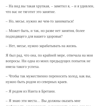
– На вид вы такая хрупкая, – заметил я, – и я удивлен,
что вас не тяготит это занятие.
– Но, месье, нужно же чем-то заниматься!
– Может быть, и так, но разве нет занятия, более
подходящего для вашего здоровья?
– Нет, месье, нужно зарабатывать на жизнь.
Я был рад, что она, по крайней мере, отвечала на мои
вопросы. Ни одна из моих предыдущих попыток не
имела такого успеха.
– Чтобы так мужественно переносить холод, как вы,
нужно быть родом из северных краев.
– Я родом из Нанта в Бретани.
– Я знаю эти места… Вы должны оказать мне