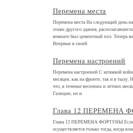
Перемена места
Перемена места На следующий день на
этаже другого здания, располагавшего
комнате был цементный пол. Теперь в
Впервые в своей
Перемена настроений
Перемена настроений С затяжкой войны
месяцев, как на фронте, так и в тылу.
что, в течение весенних и летних меся
Галиции, но и
Глава 12 ПЕРЕМЕНА 
Глава 12 ПЕРЕМЕНА ФОРТУНЫ Если ме
осуществляется только тогда, когда в