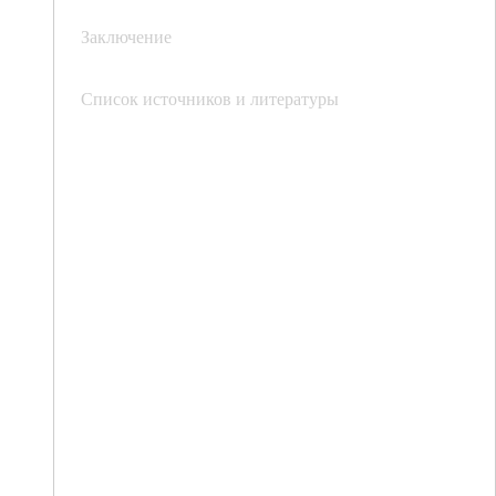
Заключение
Список источников и литературы