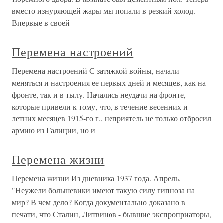
вместо изнуряющей жары мы попали в резкий холод.
Впервые в своей
Перемена настроений
Перемена настроений С затяжкой войны, начали
меняться и настроения ее первых дней и месяцев, как на
фронте, так и в тылу. Начались неудачи на фронте,
которые привели к тому, что, в течение весенних и
летних месяцев 1915-го г., неприятель не только отбросил
армию из Галиции, но и
Перемена жизни
Перемена жизни Из дневника 1937 года. Апрель.
"Неужели большевики имеют такую силу гипноза на
мир? В чем дело? Когда документально доказано в
печати, что Сталин, Литвинов - бывшие экспроприаторы,