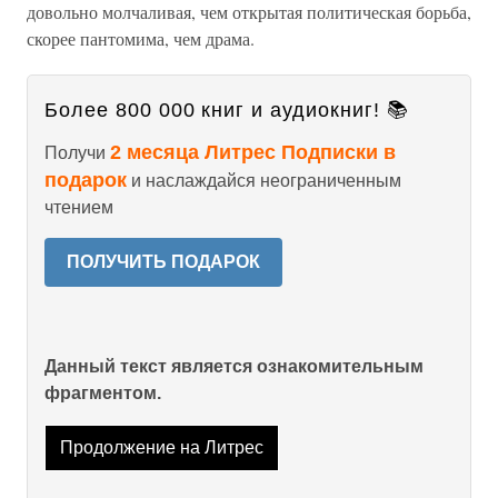
довольно молчаливая, чем открытая политическая борьба,
скорее пантомима, чем драма.
Более 800 000 книг и аудиокниг! 📚
2 месяца Литрес Подписки в
Получи
подарок
и наслаждайся неограниченным
чтением
ПОЛУЧИТЬ ПОДАРОК
Данный текст является ознакомительным
фрагментом.
Продолжение на Литрес