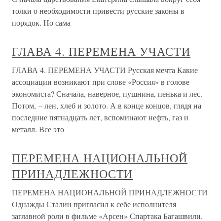
толки о необходимости привести русские законы в
порядок. Но сама
ГЛАВА 4. ПЕРЕМЕНА УЧАСТИ
ГЛАВА 4. ПЕРЕМЕНА УЧАСТИ Русская мечта Какие
ассоциации возникают при слове «Россия» в голове
экономиста? Сначала, наверное, пушнина, пенька и лес.
Потом, – лен, хлеб и золото. А в конце концов, глядя на
последние пятнадцать лет, вспоминают нефть, газ и
металл. Все это
ПЕРЕМЕНА НАЦИОНАЛЬНОЙ
ПРИНАДЛЕЖНОСТИ
ПЕРЕМЕНА НАЦИОНАЛЬНОЙ ПРИНАДЛЕЖНОСТИ
Однажды Сталин пригласил к себе исполнителя
заглавной роли в фильме «Арсен» Спартака Багашвили.