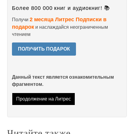
Более 800 000 книг и аудиокниг! 📚
2 месяца Литрес Подписки в
Получи
подарок
и наслаждайся неограниченным
чтением
ПОЛУЧИТЬ ПОДАРОК
Данный текст является ознакомительным
фрагментом.
Продолжение на Литрес
Читайте также