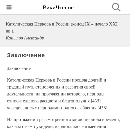
ВикиЧтение
Католическая Церковь в России (конец IX – начало XXI
вв.).
Копылов Александр
Заключение
Заключение
Католическая Церковь в России прошла долгий и
трудный путь становления и развития своей
деятельности, на протяжении которого, периоды
относительного расцвета и благополучия [435]
чередовались с периодами полного забвения [436].
На протяжении рассмотренного мною периода времени,
как мы с вами увидели, кардинальные изменения