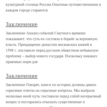
культурной столице России.Опытные путешественники в
каждом городе стараются
Заключение
Заключение Анализ событий Смутного времени
показывает, что суть их состояла в борьбе за верховную
власть. Прекращение династии московских князей в
1598 г. поставило перед русским обществом небывалую
проблему – выбор нового государя. Поскольку никаких
правовых норм для
Заключение
Заключение Говорят, книги по истории должны давать
серьезные ответы на серьезные вопросы. Мы выбрали
несколько иной путь: поставили перед собой несерьезный
вопрос и постарались отыскать существенные и