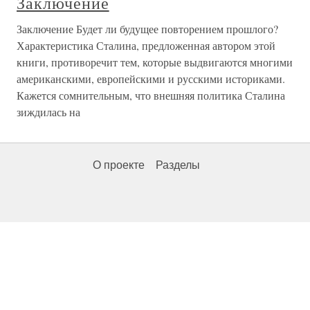
Заключение
Заключение Будет ли будущее повторением прошлого?
Характеристика Сталина, предложенная автором этой
книги, противоречит тем, которые выдвигаются многими
американскими, европейскими и русскими историками.
Кажется сомнительным, что внешняя политика Сталина
зиждилась на
О проекте
Разделы