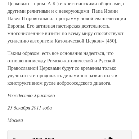
Церковью – прим. А.К.) и христианскими общинами, с
другими религиями и с неверующими. Папа Иоанн
Павел II провозгласил программу новой евангелизации
Европы. Его активная пастырская деятельность,
многочисленные визиты по всему миру способствуют
усилению авторитета Католической Церкви» [450].
Таким образом, есть все основания надеяться, что
отношения между Римско-католической и Русской
Православной Церквами будут со временем только
улучшаться и продолжать динамично развиваться в
конструктивном русле добрососедского диалога.
Рождество Христово
25 декабря 2011 года
Москва