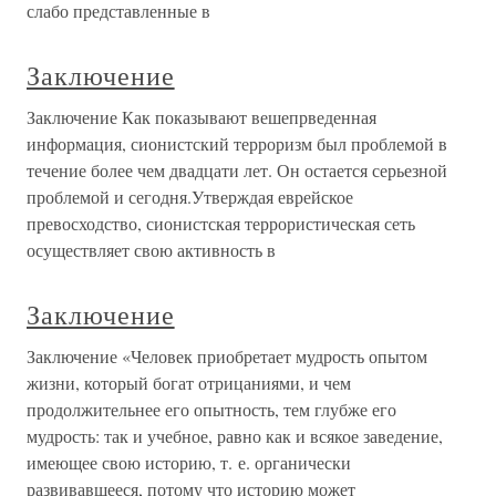
слабо представленные в
Заключение
Заключение Как показывают вешепрведенная
информация, сионистский терроризм был проблемой в
течение более чем двадцати лет. Он остается серьезной
проблемой и сегодня.Утверждая еврейское
превосходство, сионистская террористическая сеть
осуществляет свою активность в
Заключение
Заключение «Человек приобретает мудрость опытом
жизни, который богат отрицаниями, и чем
продолжительнее его опытность, тем глубже его
мудрость: так и учебное, равно как и всякое заведение,
имеющее свою историю, т. е. органически
развивавшееся, потому что историю может