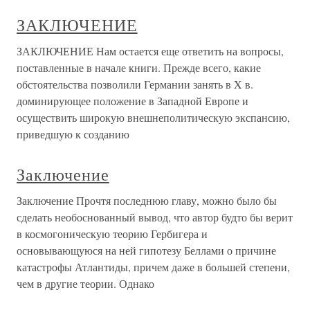
ЗАКЛЮЧЕНИЕ
ЗАКЛЮЧЕНИЕ Нам остается еще ответить на вопросы,
поставленные в начале книги. Прежде всего, какие
обстоятельства позволили Германии занять в X в.
доминирующее положение в Западной Европе и
осуществить широкую внешнеполитическую экспансию,
приведшую к созданию
Заключение
Заключение Прочтя последнюю главу, можно было бы
сделать необоснованный вывод, что автор будто бы верит
в космогоническую теорию Гербигера и
основывающуюся на ней гипотезу Беллами о причине
катастрофы Атлантиды, причем даже в большей степени,
чем в другие теории. Однако