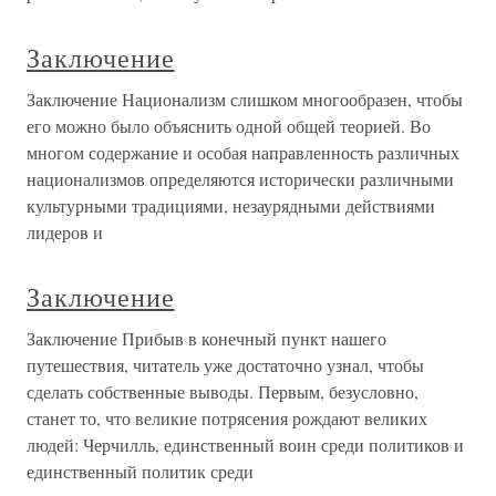
Заключение
Заключение Национализм слишком многообразен, чтобы
его можно было объяснить одной общей теорией. Во
многом содержание и особая направленность различных
национализмов определяются исторически различными
культурными традициями, незаурядными действиями
лидеров и
Заключение
Заключение Прибыв в конечный пункт нашего
путешествия, читатель уже достаточно узнал, чтобы
сделать собственные выводы. Первым, безусловно,
станет то, что великие потрясения рождают великих
людей: Черчилль, единственный воин среди политиков и
единственный политик среди