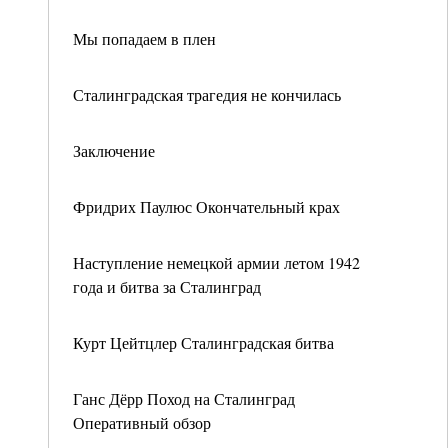
Мы попадаем в плен
Сталинградская трагедия не кончилась
Заключение
Фридрих Паулюс Окончательный крах
Наступление немецкой армии летом 1942
года и битва за Сталинград
Курт Цейтцлер Сталинградская битва
Ганс Дёрр Поход на Сталинград
Оперативный обзор