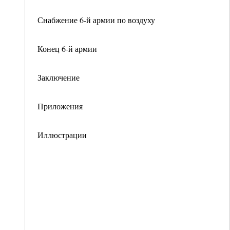
Снабжение 6-й армии по воздуху
Конец 6-й армии
Заключение
Приложения
Иллюстрации