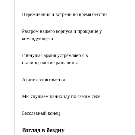
Переживания и встречи во время бегства
Разгром нашего корпуса и прощание у
командующего
Гибнущая армия устремляется в
сталинградские развалины
Агония затягивается
Мы слушаем панихиду по самим себе
Бесславный конец
Взгляд в бездну