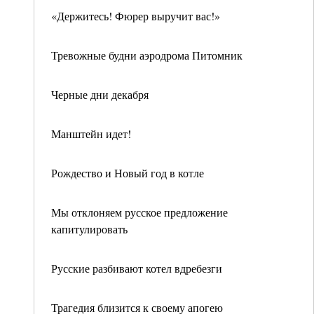
«Держитесь! Фюрер выручит вас!»
Тревожные будни аэродрома Питомник
Черные дни декабря
Манштейн идет!
Рождество и Новый год в котле
Мы отклоняем русское предложение
капитулировать
Русские разбивают котел вдребезги
Трагедия близится к своему апогею