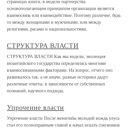
страницах книги, в модели партнерства
основополагающим принципом организации является
взаимосвязь или взаимодействие. Поэтому различие, будь
то между женщинами и мужчинами, или между
религиями, расами и национальностями,
СТРУКТУРА ВЛАСТИ
СТРУКТУРА ВЛАСТИ Как мы видели, эволюция
византийского государства определялась многими
взаимосвязанными факторами. На вопрос, отчего оно
развивалось так, а не иначе, разные историки дадут
различные ответы, в зависимости от собственных
познаний, научного подхода,
Упрочение власти
Упрочение власти После женитьбы молодой вождь улуса
стал его полноправным главой и начал искать союзников