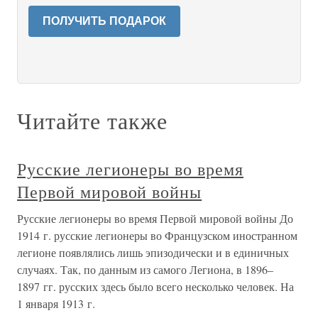
ПОЛУЧИТЬ ПОДАРОК
Читайте также
Русские легионеры во время
Первой мировой войны
Русские легионеры во время Первой мировой войны До
1914 г. русские легионеры во Французском иностранном
легионе появлялись лишь эпизодически и в единичных
случаях. Так, по данным из самого Легиона, в 1896–
1897 гг. русских здесь было всего несколько человек. На
1 января 1913 г.