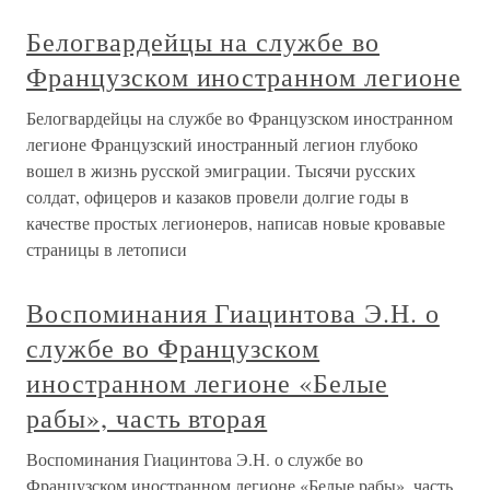
Белогвардейцы на службе во
Французском иностранном легионе
Белогвардейцы на службе во Французском иностранном
легионе Французский иностранный легион глубоко
вошел в жизнь русской эмиграции. Тысячи русских
солдат, офицеров и казаков провели долгие годы в
качестве простых легионеров, написав новые кровавые
страницы в летописи
Воспоминания Гиацинтова Э.Н. о
службе во Французском
иностранном легионе «Белые
рабы», часть вторая
Воспоминания Гиацинтова Э.Н. о службе во
Французском иностранном легионе «Белые рабы», часть