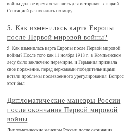
войны долгое время оставались для историков загадкой.
Сенсацией разносились по миру
5. Как изменилась карта Европы
после Первой мировой войны?
5. Как изменилась карта Европы после Первой мировой
войны? После того как 11 ноября 1918 г. в Компьенском
лесу было заключено перемирие, и Германия признала
свое поражение, перед державами-победительницами
встали проблемы послевоенного урегулирования. Вопрос
этот был
Дипломатические маневры России
после окончания Первой мировой
войны
Дипломатические маневры России после окончания