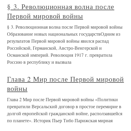
§ 3. Революционная волна после
Первой мировой войны
§ 3. Революционная волна после Первой мировой войны
Образование новых национальных государствОдним из
результатов Первой мировой войны явился распад
Российской, Германской, Австро-Венгерской и
Османской империй. Революция 1917 г. превратила
Россию в республику и вызвала
Глава 2 Мир после Первой мировой
войны
Глава 2 Мир после Первой мировой войны «Политики
превратили Версальский договор в простое перемирие в
долгой европейской гражданской войне, расползавшейся
по планете». Историк Пьер Тибо Парижская мирная