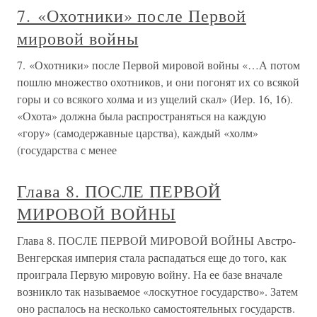
7. «Охотники» после Первой
мировой войны
7. «Охотники» после Первой мировой войны «…А потом
пошлю множество охотников, и они погонят их со всякой
горы и со всякого холма и из ущелий скал» (Иер. 16, 16).
«Охота» должна была распространяться на каждую
«гору» (самодержавные царства), каждый «холм»
(государства с менее
Глава 8. ПОСЛЕ ПЕРВОЙ
МИРОВОЙ ВОЙНЫ
Глава 8. ПОСЛЕ ПЕРВОЙ МИРОВОЙ ВОЙНЫ Австро-
Венгерская империя стала распадаться еще до того, как
проиграла Первую мировую войну. На ее базе вначале
возникло так называемое «лоскутное государство». Затем
оно распалось на несколько самостоятельных государств.