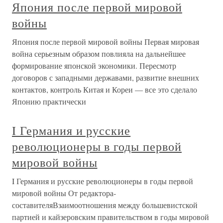
Япония после первой мировой
войны
Япония после первой мировой войны Первая мировая
война серьезным образом повлияла на дальнейшее
формирование японской экономики. Пересмотр
договоров с западными державами, развитие внешних
контактов, контроль Китая и Кореи — все это сделало
Японию практически
I Германия и русские
революционеры в годы первой
мировой войны
I Германия и русские революционеры в годы первой
мировой войны От редактора-
составителяВзаимоотношения между большевистской
партией и кайзеровским правительством в годы мировой