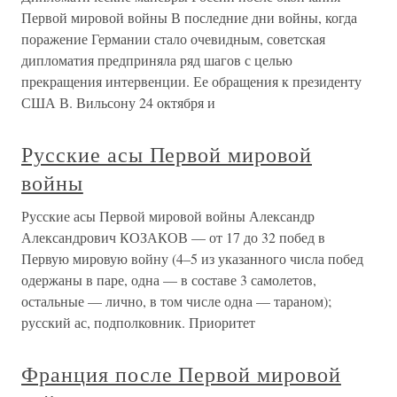
Первой мировой войны В последние дни войны, когда
поражение Германии стало очевидным, советская
дипломатия предприняла ряд шагов с целью
прекращения интервенции. Ее обращения к президенту
США В. Вильсону 24 октября и
Русские асы Первой мировой
войны
Русские асы Первой мировой войны Александр
Александрович КОЗАКОВ — от 17 до 32 побед в
Первую мировую войну (4–5 из указанного числа побед
одержаны в паре, одна — в составе 3 самолетов,
остальные — лично, в том числе одна — тараном);
русский ас, подполковник. Приоритет
Франция после Первой мировой