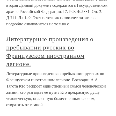
вторая Данный документ содержится в Государственном
архиве Российской Федерации: ГА РФ. Ф.5881. Оп. 2.
Д.311. Лл.1–9. Этот источник позволяет читателю
подробно ознакомиться не только с
Литературные произведения о
пребывании русских во
Французском иностранном
легионе.
Литературные произведения о пребывании русских во
Французском иностранном легионе. Воеводин А.А.
Тягота Кто раскроет единственный смысл человеческой
жизни, кто разгадает ее пути? Кто прекрасную душу
человеческую, опаленную божественным словом,
отвратить от темной