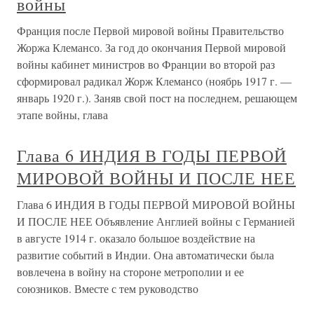
войны
Франция после Первой мировой войны Правительство
Жоржа Клемансо. За год до окончания Первой мировой
войны кабинет министров во Франции во второй раз
сформировал радикал Жорж Клемансо (ноябрь 1917 г. —
январь 1920 г.). Заняв свой пост на последнем, решающем
этапе войны, глава
Глава 6 ИНДИЯ В ГОДЫ ПЕРВОЙ
МИРОВОЙ ВОЙНЫ И ПОСЛЕ НЕЕ
Глава 6 ИНДИЯ В ГОДЫ ПЕРВОЙ МИРОВОЙ ВОЙНЫ
И ПОСЛЕ НЕЕ Объявление Англией войны с Германией
в августе 1914 г. оказало большое воздействие на
развитие событий в Индии. Она автоматически была
вовлечена в войну на стороне метрополии и ее
союзников. Вместе с тем руководство