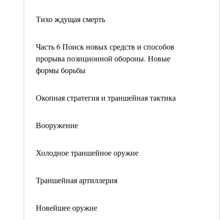
Тихо ждущая смерть
Часть 6 Поиск новых средств и способов
прорыва позиционной обороны. Новые
формы борьбы
Окопная стратегия и траншейная тактика
Вооружение
Холодное траншейное оружие
Траншейная артиллерия
Новейшее оружие