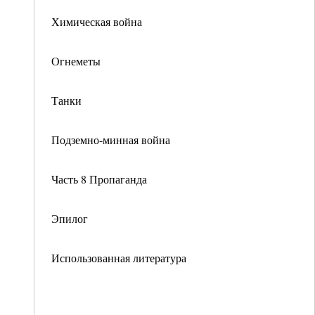
Химическая война
Огнеметы
Танки
Подземно-минная война
Часть 8 Пропаганда
Эпилог
Использованная литература