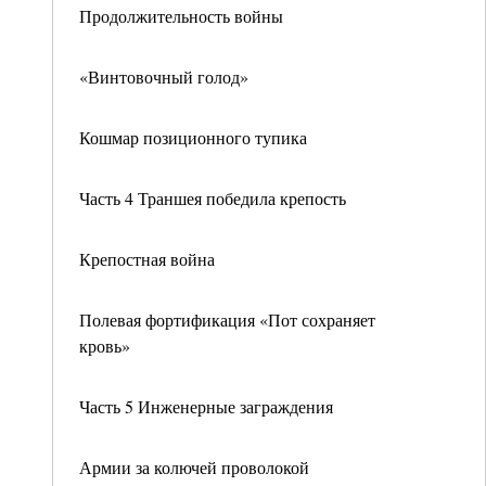
Продолжительность войны
«Винтовочный голод»
Кошмар позиционного тупика
Часть 4 Траншея победила крепость
Крепостная война
Полевая фортификация «Пот сохраняет
кровь»
Часть 5 Инженерные заграждения
Армии за колючей проволокой