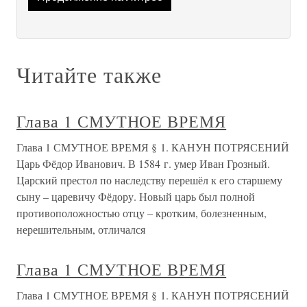
Читайте также
Глава 1 СМУТНОЕ ВРЕМЯ
Глава 1 СМУТНОЕ ВРЕМЯ § 1. КАНУН ПОТРЯСЕНИЙ
Царь Фёдор Иванович. В 1584 г. умер Иван Грозный.
Царский престол по наследству перешёл к его старшему
сыну – царевичу Фёдору. Новый царь был полной
противоположностью отцу – кротким, болезненным,
нерешительным, отличался
Глава 1 СМУТНОЕ ВРЕМЯ
Глава 1 СМУТНОЕ ВРЕМЯ § 1. КАНУН ПОТРЯСЕНИЙ