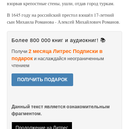
взорвав крепостные стены, ушли, отдав город туркам.
В 1645 году на российский престол взошёл 17-летний
сын Михаила Романова - Алексей Михайлович Романов.
Более 800 000 книг и аудиокниг! 📚
2 месяца Литрес Подписки в
Получи
подарок
и наслаждайся неограниченным
чтением
ПОЛУЧИТЬ ПОДАРОК
Данный текст является ознакомительным
фрагментом.
Продолжение на Литрес