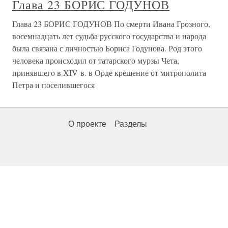
Глава 23 БОРИС ГОДУНОВ
Глава 23 БОРИС ГОДУНОВ По смерти Ивана Грозного,
восемнадцать лет судьба русского государства и народа
была связана с личностью Бориса Годунова. Род этого
человека происходил от татарского мурзы Чета,
принявшего в XIV в. в Орде крещение от митрополита
Петра и поселившегося
О проекте
Разделы