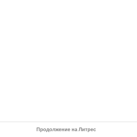
Продолжение на Литрес