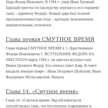
Царь Федор Иванович. В 1584 г. умер Иван Грозный.
Царский престол по наследству перешел к его старшему
сыну – царевичу Федору. Новый царь был полной
противоположностью отцу – кротким, болезненным,
нерешительным, отличался
Глава первая СМУТНОЕ ВРЕМЯ
Глава первая СМУТНОЕ ВРЕМЯ § 1. Царствование
Федора Иоанновича 1. ВСТУПЛЕНИЕ ФЕДОРА НА
ПРЕСТОЛ19 марта 1584 г. на престол вступил сын
Ивана Грозного Федор. Его опекал совет бояр. В совет
входили земские бояре – Иван Петрович Шуйский, Иван
Федорович Мстиславский, Никита
Глава 14. «Смутное время»
Глава 14. «Смутное время» Ряд обстоятельств
способствовал тому, что постепенно созревавшие в