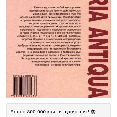
Более 800 000 книг и аудиокниг! 📚