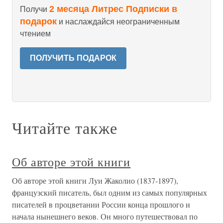
2 месяца Литрес Подписки в
Получи
подарок
и наслаждайся неограниченным
чтением
ПОЛУЧИТЬ ПОДАРОК
Читайте также
Об авторе этой книги
Об авторе этой книги Луи Жаколио (1837-1897),
французский писатель, был одним из самых популярных
писателей в процветании России конца прошлого и
начала нынешнего веков. Он много путешествовал по