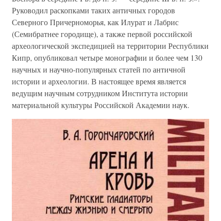
Руководил раскопками таких античных городов
Северного Причерноморья, как Илурат и Лабрис
(Семибратнее городище), а также первой российской
археологической экспедицией на территории Республики
Кипр, опубликовал четыре монографии и более чем 130
научных и научно-популярных статей по античной
истории и археологии. В настоящее время является
ведущим научным сотрудником Института истории
материальной культуры Российской Академии наук.