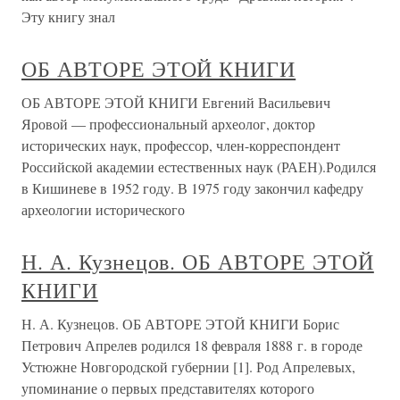
Эту книгу знал
ОБ АВТОРЕ ЭТОЙ КНИГИ
ОБ АВТОРЕ ЭТОЙ КНИГИ Евгений Васильевич
Яровой — профессиональный археолог, доктор
исторических наук, профессор, член-корреспондент
Российской академии естественных наук (РАЕН).Родился
в Кишиневе в 1952 году. В 1975 году закончил кафедру
археологии исторического
Н. А. Кузнецов. ОБ АВТОРЕ ЭТОЙ
КНИГИ
Н. А. Кузнецов. ОБ АВТОРЕ ЭТОЙ КНИГИ Борис
Петрович Апрелев родился 18 февраля 1888 г. в городе
Устюжне Новгородской губернии [1]. Род Апрелевых,
упоминание о первых представителях которого