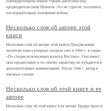
освободительной борьбе горцев Дагестана под
предводительством Шамиля. Это не строгое, поэтапное,
последовательное изложение войны
Несколько слов об авторе этой
книги
Несколько слов об авторе этой книги Предлагаемая
читателю книга впервые увидела свет в 1966 г. в серии
«По следам исчезнувших культур Востока». Она имеет
свое предисловие и по своему характеру не нуждается в
дополнительных комментариях. После 1966 г. автор в
научных статьях
Несколько слов об этой книге и ее
авторе
Несколько слов об этой книге и ее авторе Трудно было в