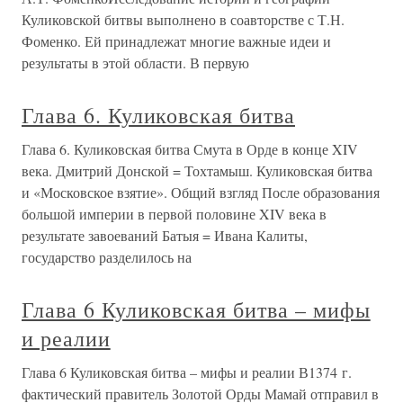
Куликовской битвы выполнено в соавторстве с Т.Н.
Фоменко. Ей принадлежат многие важные идеи и
результаты в этой области. В первую
Глава 6. Куликовская битва
Глава 6. Куликовская битва Смута в Орде в конце XIV
века. Дмитрий Донской = Тохтамыш. Куликовская битва
и «Московское взятие». Общий взгляд После образования
большой империи в первой половине XIV века в
результате завоеваний Батыя = Ивана Калиты,
государство разделилось на
Глава 6 Куликовская битва – мифы
и реалии
Глава 6 Куликовская битва – мифы и реалии В1374 г.
фактический правитель Золотой Орды Мамай отправил в