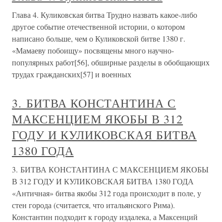
Глава 4. Куликовская битва Трудно назвать какое-либо
другое событие отечественной истории, о котором
написано больше, чем о Куликовской битве 1380 г.
«Мамаеву побоищу» посвящены много научно-
популярных работ[56], обширные разделы в обобщающих
трудах гражданских[57] и военных
3. БИТВА КОНСТАНТИНА С
МАКСЕНЦИЕМ ЯКОБЫ В 312
ГОДУ И КУЛИКОВСКАЯ БИТВА
1380 ГОДА
3. БИТВА КОНСТАНТИНА С МАКСЕНЦИЕМ ЯКОБЫ
В 312 ГОДУ И КУЛИКОВСКАЯ БИТВА 1380 ГОДА
«Античная» битва якобы 312 года происходит в поле, у
стен города (считается, что итальянского Рима).
Константин подходит к городу издалека, а Максенций