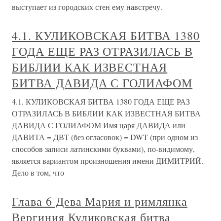
выступает из городских стен ему навстречу.
4.1. КУЛИКОВСКАЯ БИТВА 1380
ГОДА ЕЩЕ РАЗ ОТРАЗИЛАСЬ В
БИБЛИИ КАК ИЗВЕСТНАЯ
БИТВА ДАВИДА С ГОЛИАФОМ
4.1. КУЛИКОВСКАЯ БИТВА 1380 ГОДА ЕЩЕ РАЗ
ОТРАЗИЛАСЬ В БИБЛИИ КАК ИЗВЕСТНАЯ БИТВА
ДАВИДА С ГОЛИАФОМ Имя царя ДАВИДА или
ДАВИТА = ДВТ (без огласовок) = DWT (при одном из
способов записи латинскими буквами), по-видимому,
является вариантом произношения имени ДИМИТРИЙ.
Дело в том, что
Глава 6 Дева Мария и римлянка
Вергиния Куликовская битва