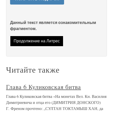
Данный текст является ознакомительным
фрагментом.
Продолжение на Литрес
Читайте также
Глава 6 Куликовская битва
Глава 6 Куликовская битва «На монетах Вел. Кн. Василия
Димитриевича и отца его (ДИМИТРИЯ ДОНСКОГО)
Г. Френом прочтено: „СУЛТАН ТОКТАМЫШ ХАН, да