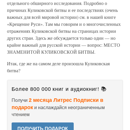
отдельного обширного исследования. Подробно о
причинах Куликовской битвы и ее последствиях (очень
важных для всей мировой истории) см. в нашей книге
«Крещение Руси». Там мы говорим и о многочисленных
отражениях Куликовской битвы на страницах истории
других стран. Здесь же обсуждается только один — но
крайне важный для русской истории — вопрос: МЕСТО
ЗНАМЕНИТОЙ КУЛИКОВСКОЙ БИТВЫ.
Итак, где же на самом деле произошла Куликовская
битва?
Более 800 000 книг и аудиокниг! 📚
2 месяца Литрес Подписки в
Получи
подарок
и наслаждайся неограниченным
чтением
ПОЛУЧИТЬ ПОДАРОК