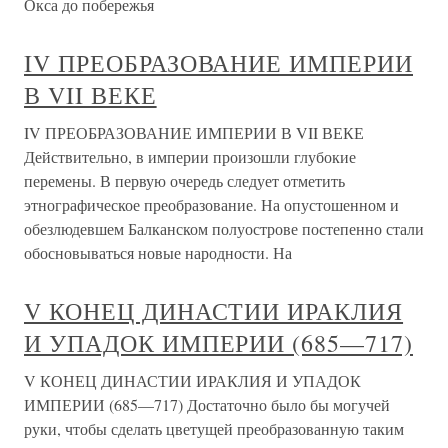
Окса до побережья
IV ПРЕОБРАЗОВАНИЕ ИМПЕРИИ
В VII ВЕКЕ
IV ПРЕОБРАЗОВАНИЕ ИМПЕРИИ В VII ВЕКЕ
Действительно, в империи произошли глубокие
перемены. В первую очередь следует отметить
этнографическое преобразование. На опустошенном и
обезлюдевшем Балканском полуострове постепенно стали
обосновываться новые народности. На
V КОНЕЦ ДИНАСТИИ ИРАКЛИЯ
И УПАДОК ИМПЕРИИ (685—717)
V КОНЕЦ ДИНАСТИИ ИРАКЛИЯ И УПАДОК
ИМПЕРИИ (685—717) Достаточно было бы могучей
руки, чтобы сделать цветущей преобразованную таким