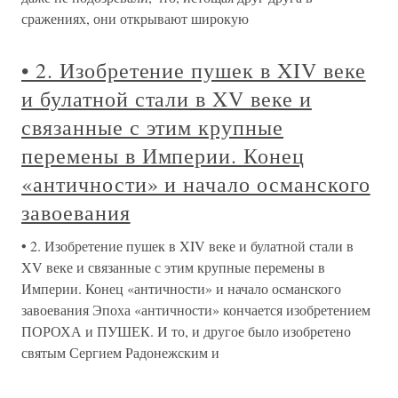
сражениях, они открывают широкую
• 2. Изобретение пушек в XIV веке
и булатной стали в XV веке и
связанные с этим крупные
перемены в Империи. Конец
«античности» и начало османского
завоевания
• 2. Изобретение пушек в XIV веке и булатной стали в
XV веке и связанные с этим крупные перемены в
Империи. Конец «античности» и начало османского
завоевания Эпоха «античности» кончается изобретением
ПОРОХА и ПУШЕК. И то, и другое было изобретено
святым Сергием Радонежским и