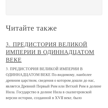
Читайте также
3. ПРЕДИСТОРИЯ ВЕЛИКОЙ
ИМПЕРИИ В ОДИННАДЦАТОМ
ВЕКЕ
3. ПРЕДИСТОРИЯ ВЕЛИКОЙ ИМПЕРИИ В
ОДИННАДЦАТОМ ВЕКЕ По-видимому, наиболее
древним царством, сведения о котором дошли до нас,
является Древний Первый Рим или Ветхий Рим в долине
Нила. Государство в долине Нила в скалигеровской
версии истории, созданной в XVII веке, было