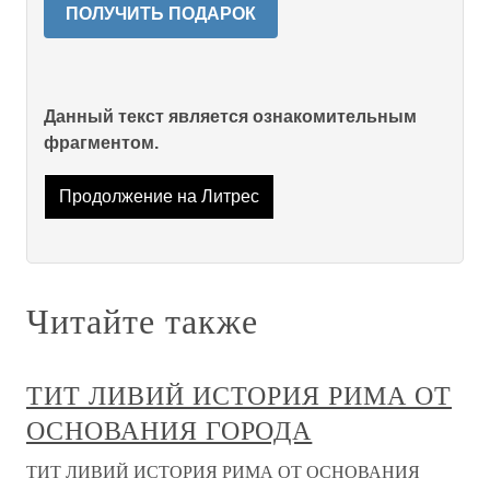
ПОЛУЧИТЬ ПОДАРОК
Данный текст является ознакомительным
фрагментом.
Продолжение на Литрес
Читайте также
ТИТ ЛИВИЙ ИСТОРИЯ РИМА ОТ
ОСНОВАНИЯ ГОРОДА
ТИТ ЛИВИЙ ИСТОРИЯ РИМА ОТ ОСНОВАНИЯ