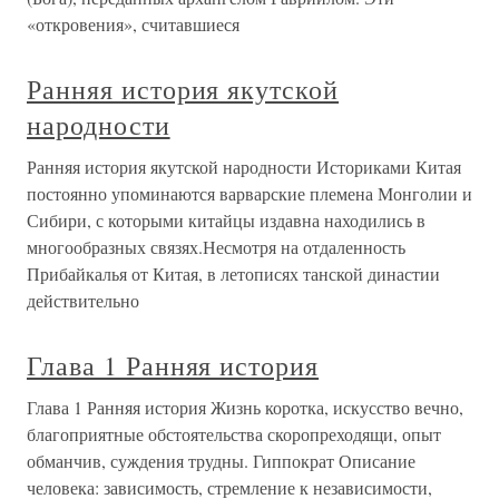
«откровения», считавшиеся
Ранняя история якутской
народности
Ранняя история якутской народности Историками Китая
постоянно упоминаются варварские племена Монголии и
Сибири, с которыми китайцы издавна находились в
многообразных связях.Несмотря на отдаленность
Прибайкалья от Китая, в летописях танской династии
действительно
Глава 1 Ранняя история
Глава 1 Ранняя история Жизнь коротка, искусство вечно,
благоприятные обстоятельства скоропреходящи, опыт
обманчив, суждения трудны. Гиппократ Описание
человека: зависимость, стремление к независимости,