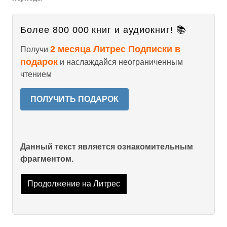
Более 800 000 книг и аудиокниг! 📚
2 месяца Литрес Подписки в
Получи
подарок
и наслаждайся неограниченным
чтением
ПОЛУЧИТЬ ПОДАРОК
Данный текст является ознакомительным
фрагментом.
Продолжение на Литрес