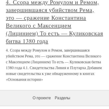
4. Ссора между Ромулом и Ремом,
завершившаяся убийством Рема,
это — сражение Константина
Великого с Максенцием
(Лицинием) То есть — Куликовская
битва 1380 года
4. Ссора между Ромулом и Ремом, завершившаяся
убийством Рема, это — сражение Константина Великого
с Максенцием (Лицинием) То есть — Куликовская битва
1380 года 4.1. Свидетельства Ливия и Плутарха Добавим
новые свидетельства к уже обнаруженному в книгах
«Основания истории»
О проекте
Разделы