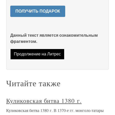
ПОЛУЧИТЬ ПОДАРОК
Данный текст является ознакомительным
фрагментом.
Продолжение на Литрес
Читайте также
Куликовская битва 1380 г.
Куликовская битва 1380 г. В 1370-е гг. монголо-татары