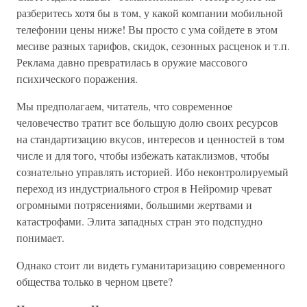
разберитесь хотя бы в том, у какой компании мобильной
телефонии цены ниже! Вы просто с ума сойдете в этом
месиве разных тарифов, скидок, сезонных расценок и т.п.
Реклама давно превратилась в оружие массового
психического поражения.
Мы предполагаем, читатель, что современное
человечество тратит все большую долю своих ресурсов
на стандартизацию вкусов, интересов и ценностей в том
числе и для того, чтобы избежать катаклизмов, чтобы
сознательно управлять историей. Ибо неконтролируемый
переход из индустриального строя в Нейромир чреват
огромными потрясениями, большими жертвами и
катастрофами. Элита западных стран это подспудно
понимает.
Однако стоит ли видеть гуманитаризацию современного
общества только в черном цвете?