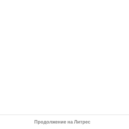
Продолжение на Литрес