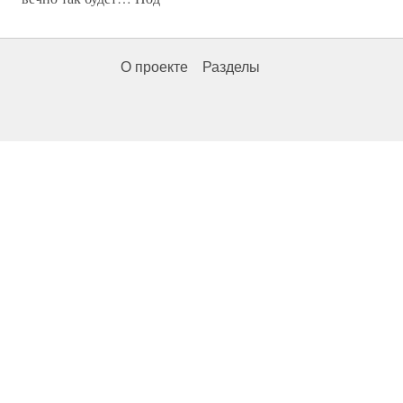
О проекте
Разделы