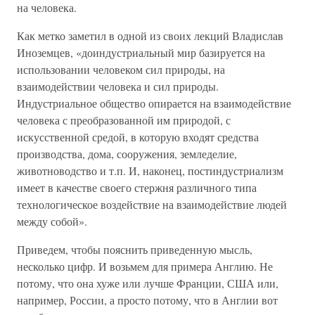
на человека.
Как метко заметил в одной из своих лекций Владислав
Иноземцев, «доиндустриальный мир базируется на
использовании человеком сил природы, на
взаимодействии человека и сил природы.
Индустриальное общество опирается на взаимодействие
человека с преобразованной им природой, с
искусственной средой, в которую входят средства
производства, дома, сооружения, земледелие,
животноводство и т.п. И, наконец, постиндустриализм
имеет в качестве своего стержня различного типа
технологическое воздействие на взаимодействие людей
между собой».
Приведем, чтобы пояснить приведенную мысль,
несколько цифр. И возьмем для примера Англию. Не
потому, что она хуже или лучше Франции, США или,
например, России, а просто потому, что в Англии вот