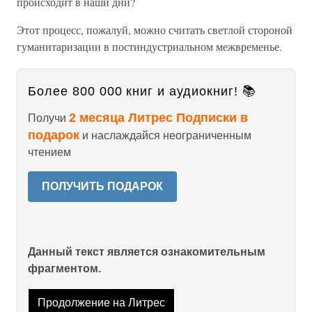
происходит в наши дни?
Этот процесс, пожалуй, можно считать светлой стороной
гуманитаризации в постиндустриальном межвременье.
Более 800 000 книг и аудиокниг! 📚
2 месяца Литрес Подписки в
Получи
подарок
и наслаждайся неограниченным
чтением
ПОЛУЧИТЬ ПОДАРОК
Данный текст является ознакомительным
фрагментом.
Продолжение на Литрес