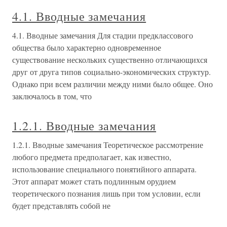
4.1. Вводные замечания
4.1. Вводные замечания Для стадии предклассового
общества было характерно одновременное
существование нескольких существенно отличающихся
друг от друга типов социально-экономических структур.
Однако при всем различии между ними было общее. Оно
заключалось в том, что
1.2.1. Вводные замечания
1.2.1. Вводные замечания Теоретическое рассмотрение
любого предмета предполагает, как известно,
использование специального понятийного аппарата.
Этот аппарат может стать подлинным орудием
теоретического познания лишь при том условии, если
будет представлять собой не