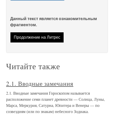
Данный текст является ознакомительным
фрагментом.
Продолжение на Литрес
Читайте также
2.1. Вводные замечания
2.1. Вводные замечания Гороскопом называется
расположение семи планет древности — Солнца, Луны,
Марса, Меркурия, Сатурна, Юпитера и Венеры — по
созвездиям (или по знакам) небесного Зодиака.