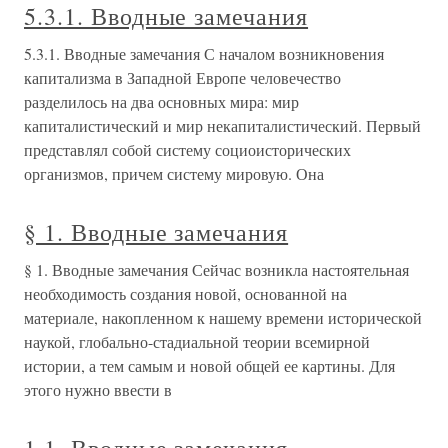
5.3.1. Вводные замечания
5.3.1. Вводные замечания С началом возникновения
капитализма в Западной Европе человечество
разделилось на два основных мира: мир
капиталистический и мир некапиталистический. Первый
представлял собой систему социоисторических
организмов, причем систему мировую. Она
§ 1. Вводные замечания
§ 1. Вводные замечания Сейчас возникла настоятельная
необходимость создания новой, основанной на
материале, накопленном к нашему времени исторической
наукой, глобально-стадиальной теории всемирной
истории, а тем самым и новой общей ее картины. Для
этого нужно ввести в