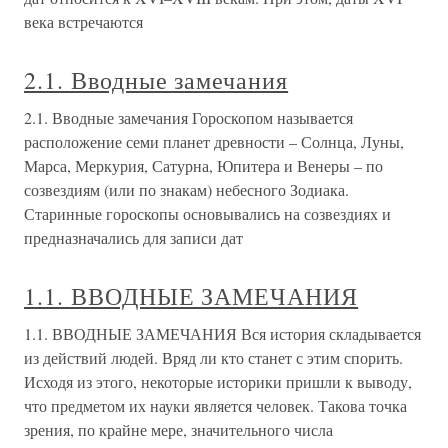
века встречаются
2.1. Вводные замечания
2.1. Вводные замечания Гороскопом называется
расположение семи планет древности – Солнца, Луны,
Марса, Меркурия, Сатурна, Юпитера и Венеры – по
созвездиям (или по знакам) небесного Зодиака.
Старинные гороскопы основывались на созвездиях и
предназначались для записи дат
1.1. ВВОДНЫЕ ЗАМЕЧАНИЯ
1.1. ВВОДНЫЕ ЗАМЕЧАНИЯ Вся история складывается
из действий людей. Вряд ли кто станет с этим спорить.
Исходя из этого, некоторые историки пришли к выводу,
что предметом их науки является человек. Такова точка
зрения, по крайне мере, значительного числа