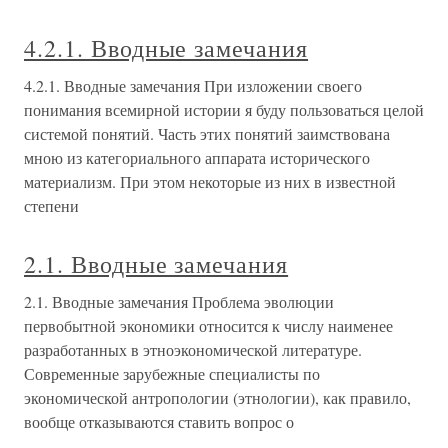
4.2.1. Вводные замечания
4.2.1. Вводные замечания При изложении своего
понимания всемирной истории я буду пользоваться целой
системой понятий. Часть этих понятий заимствована
мною из категориального аппарата исторического
материализм. При этом некоторые из них в известной
степени
2.1. Вводные замечания
2.1. Вводные замечания Проблема эволюции
первобытной экономики относится к числу наименее
разработанных в этноэкономической литературе.
Современные зарубежные специалисты по
экономической антропологии (этнологии), как правило,
вообще отказываются ставить вопрос о