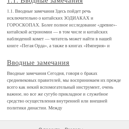
1.1. Вводные замечания
1.1. Вводные замечания Здесь пойдет речь
исключительно о китайских ЗОДИАКАХ и
ГОРОСКОПАХ. Более полное исследование «древне»-
китайской астрономии — в том числе и китайских
наблюдений комет — читатель может найти в нашей
книге «Пегая Орда», а также в книгах «Империя» и
Вводные замечания
Вводные замечания Сегодня, говоря о браках
средневековых правителей, мы воспринимаем их прежде
всего как некий вспомогательный инструмент, очень
важное, но все же сугубо прикладное и служебное
средство осуществления внутренней или внешней
политики династии. Между