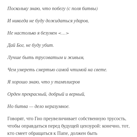
Поскольку знаю, что побегу (с поля битвы)
И никогда не буду дожидаться ударов,
Не настолько я безумен <…>
Дай Бог, не буду убит.
Лучше быть трусоватым и живым,
Чем умереть смертью самой чтимой на свете.
Я хорошо знаю, что у тамплиеров
Орден прекрасный, добрый и верный,
Но битва — дело неразумное.
Говорят, что Гио преувеличивает собственную трусость,
чтобы оправдаться перед будущей цензурой: конечно, тот,
кто смеет обращаться к Папе, должен быть