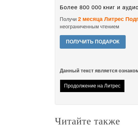
Более 800 000 книг и аудио
2 месяца Литрес Под
Получи
неограниченным чтением
ПОЛУЧИТЬ ПОДАРОК
Данный текст является ознак
Продолжение на Литрес
Читайте также