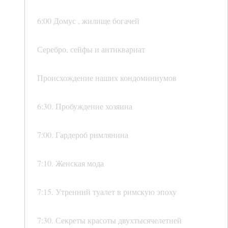
6:00 Домус , жилище богачей
Серебро, сейфы и антиквариат
Происхождение наших кондоминиумов
6:30. Пробуждение хозяина
7:00. Гардероб римлянина
7:10. Женская мода
7:15. Утренний туалет в римскую эпоху
7:30. Секреты красоты двухтысячелетней