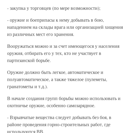
- закупка у торговцев (по мере возможности);
- оружие и боеприпасы к нему добывать в бою,
нападением на склады врага или организацией хищения
из различных мест его хранения.
Вооружаться можно и за счет имеющегося у населения
оружия, отбирать его у тех, кто не участвует в
партизанской борьбе.
Оружие должно быть легкое, автоматическое и
полуавтоматическое, а также тяжелое (пулеметы,
гранатометы и т.д.).
В начале создания групп борьбы можно использовать и
охотничье оружие, особенно самозарядное.
- Взрывчатые вещества следует добывать без боя, в
районе проведения горно-строительных работ, где
используются ВВ.