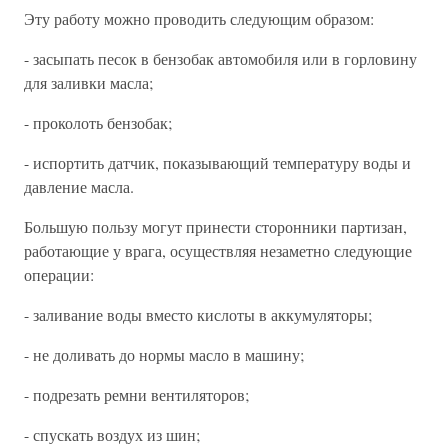
Эту работу можно проводить следующим образом:
- засыпать песок в бензобак автомобиля или в горловину
для заливки масла;
- проколоть бензобак;
- испортить датчик, показывающий температуру воды и
давление масла.
Большую пользу могут принести сторонники партизан,
работающие у врага, осуществляя незаметно следующие
операции:
- заливание воды вместо кислоты в аккумуляторы;
- не доливать до нормы масло в машину;
- подрезать ремни вентиляторов;
- спускать воздух из шин;