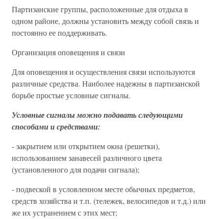
Партизанские группы, расположенные для отдыха в
одном районе, должны установить между собой связь и
постоянно ее поддерживать.
Организация оповещения и связи
Для оповещения и осуществления связи используются
различные средства. Наиболее надежны в партизанской
борьбе простые условные сигналы.
Условные сигналы можно подавать следующими
способами и средствами:
- закрытием или открытием окна (решетки),
использованием занавесей различного цвета
(установленного для подачи сигнала);
- подвеской в условленном месте обычных предметов,
средств хозяйства и т.п. (тележек, велосипедов и т.д.) или
же их устранением с этих мест;