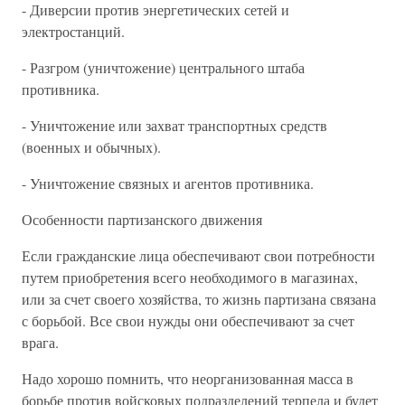
- Диверсии против энергетических сетей и
электростанций.
- Разгром (уничтожение) центрального штаба
противника.
- Уничтожение или захват транспортных средств
(военных и обычных).
- Уничтожение связных и агентов противника.
Особенности партизанского движения
Если гражданские лица обеспечивают свои потребности
путем приобретения всего необходимого в магазинах,
или за счет своего хозяйства, то жизнь партизана связана
с борьбой. Все свои нужды они обеспечивают за счет
врага.
Надо хорошо помнить, что неорганизованная масса в
борьбе против войсковых подразделений терпела и будет