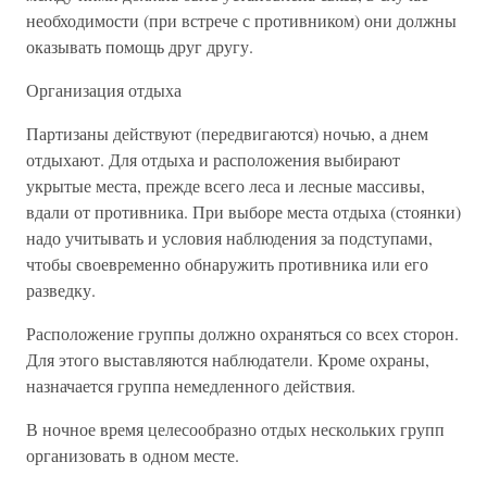
необходимости (при встрече с противником) они должны
оказывать помощь друг другу.
Организация отдыха
Партизаны действуют (передвигаются) ночью, а днем
отдыхают. Для отдыха и расположения выбирают
укрытые места, прежде всего леса и лесные массивы,
вдали от противника. При выборе места отдыха (стоянки)
надо учитывать и условия наблюдения за подступами,
чтобы своевременно обнаружить противника или его
разведку.
Расположение группы должно охраняться со всех сторон.
Для этого выставляются наблюдатели. Кроме охраны,
назначается группа немедленного действия.
В ночное время целесообразно отдых нескольких групп
организовать в одном месте.