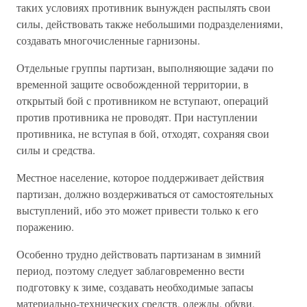
таких условиях противник вынужден распылять свои
силы, действовать также небольшими подразделениями,
создавать многочисленные гарнизоны.
Отдельные группы партизан, выполняющие задачи по
временной защите освобожденной территории, в
открытый бой с противником не вступают, операций
против противника не проводят. При наступлении
противника, не вступая в бой, отходят, сохраняя свои
силы и средства.
Местное население, которое поддерживает действия
партизан, должно воздерживаться от самостоятельных
выступлений, ибо это может привести только к его
поражению.
Особенно трудно действовать партизанам в зимний
период, поэтому следует заблаговременно вести
подготовку к зиме, создавать необходимые запасы
материально-технических средств, одежды, обуви,