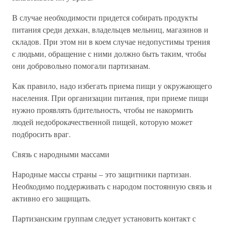
В случае необходимости придется собирать продукты
питания среди дехкан, владельцев мельниц, магазинов и
складов. При этом ни в коем случае недопустимы трения
с людьми, обращение с ними должно быть таким, чтобы
они добровольно помогали партизанам.
Как правило, надо избегать приема пищи у окружающего
населения. При организации питания, при приеме пищи
нужно проявлять бдительность, чтобы не накормить
людей недоброкачественной пищей, которую может
подбросить враг.
Связь с народными массами
Народные массы страны – это защитники партизан.
Необходимо поддерживать с народом постоянную связь и
активно его защищать.
Партизанским группам следует установить контакт с