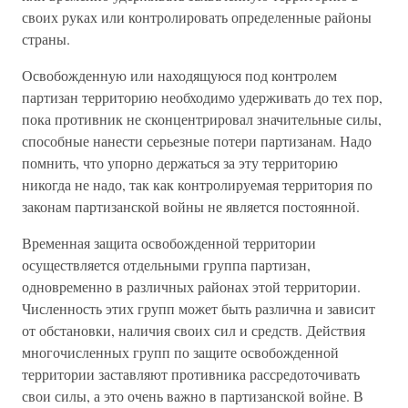
своих руках или контролировать определенные районы
страны.
Освобожденную или находящуюся под контролем
партизан территорию необходимо удерживать до тех пор,
пока противник не сконцентрировал значительные силы,
способные нанести серьезные потери партизанам. Надо
помнить, что упорно держаться за эту территорию
никогда не надо, так как контролируемая территория по
законам партизанской войны не является постоянной.
Временная защита освобожденной территории
осуществляется отдельными группа партизан,
одновременно в различных районах этой территории.
Численность этих групп может быть различна и зависит
от обстановки, наличия своих сил и средств. Действия
многочисленных групп по защите освобожденной
территории заставляют противника рассредоточивать
свои силы, а это очень важно в партизанской войне. В