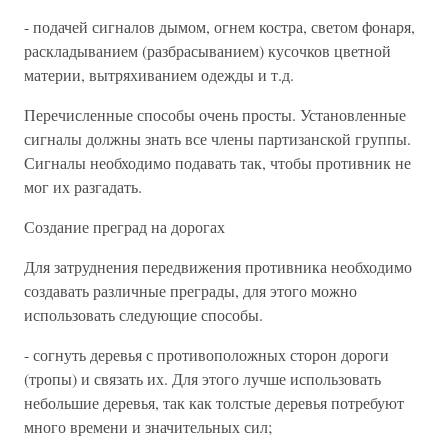
- подачей сигналов дымом, огнем костра, светом фонаря,
раскладыванием (разбрасыванием) кусочков цветной
материи, вытряхиванием одежды и т.д.
Перечисленные способы очень просты. Установленные
сигналы должны знать все члены партизанской группы.
Сигналы необходимо подавать так, чтобы противник не
мог их разгадать.
Создание преград на дорогах
Для затруднения передвижения противника необходимо
создавать различные преграды, для этого можно
использовать следующие способы.
- согнуть деревья с противоположных сторон дороги
(тропы) и связать их. Для этого лучше использовать
небольшие деревья, так как толстые деревья потребуют
много времени и значительных сил;