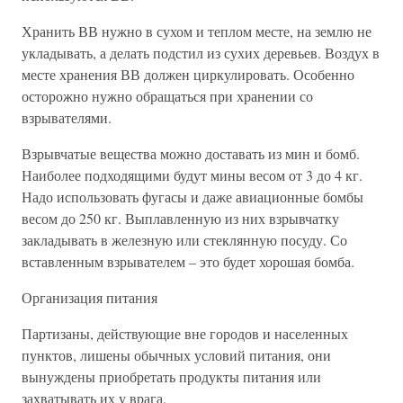
Хранить ВВ нужно в сухом и теплом месте, на землю не
укладывать, а делать подстил из сухих деревьев. Воздух в
месте хранения ВВ должен циркулировать. Особенно
осторожно нужно обращаться при хранении со
взрывателями.
Взрывчатые вещества можно доставать из мин и бомб.
Наиболее подходящими будут мины весом от 3 до 4 кг.
Надо использовать фугасы и даже авиационные бомбы
весом до 250 кг. Выплавленную из них взрывчатку
закладывать в железную или стеклянную посуду. Со
вставленным взрывателем – это будет хорошая бомба.
Организация питания
Партизаны, действующие вне городов и населенных
пунктов, лишены обычных условий питания, они
вынуждены приобретать продукты питания или
захватывать их у врага.