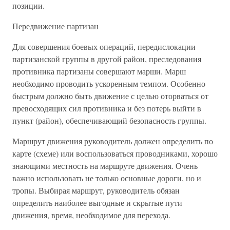
позиции.
Передвижение партизан
Для совершения боевых операций, передислокации
партизанской группы в другой район, преследования
противника партизаны совершают марши. Марш
необходимо проводить ускоренным темпом. Особенно
быстрым должно быть движение с целью оторваться от
превосходящих сил противника и без потерь выйти в
пункт (район), обеспечивающий безопасность группы.
Маршрут движения руководитель должен определить по
карте (схеме) или воспользоваться проводниками, хорошо
знающими местность на маршруте движения. Очень
важно использовать не только основные дороги, но и
тропы. Выбирая маршрут, руководитель обязан
определить наиболее выгодные и скрытые пути
движения, время, необходимое для перехода.