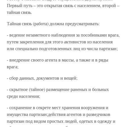
Первый путь – это открытая связь с населением, второй –
тайная связь.
Тайная связь (работа) должна предусматривать:
- ведение незаметного наблюдения за пособниками врага,
путем закрепления для этого активистов из населения
или специально подготовленных лиц из числа партизан;
- внедрение своего агента в массы, а также и в ряды
врага;
- сбор данных, документов и вещей;
- скрытное (тайное) размещение раненых и больных
среди населения;
- сохранение в секрете мест хранения вооружения и
имущества партизан;действия агентов и разведчиков
партизан под видом простых людей, одетых в одежду и