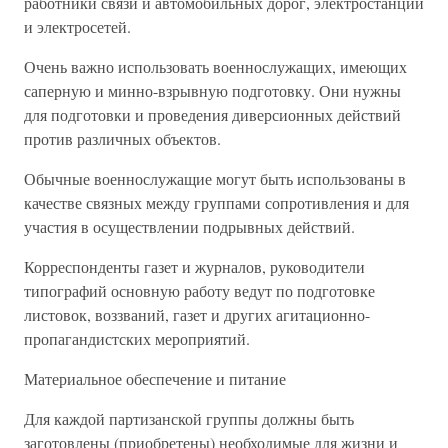
работники связи и автомобильных дорог, электростанций
и электросетей.
Очень важно использовать военнослужащих, имеющих
саперную и минно-взрывную подготовку. Они нужны
для подготовки и проведения диверсионных действий
против различных объектов.
Обычные военнослужащие могут быть использованы в
качестве связных между группами сопротивления и для
участия в осуществлении подрывных действий.
Корреспонденты газет и журналов, руководители
типографий основную работу ведут по подготовке
листовок, воззваний, газет и других агитационно-
пропагандистских мероприятий.
Материальное обеспечение и питание
Для каждой партизанской группы должны быть
заготовлены (приобретены) необходимые для жизни и