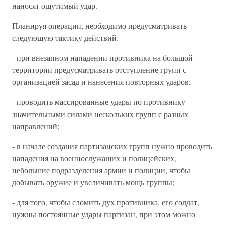
наносят ощутимый удар.
Планируя операции, необходимо предусматривать
следующую тактику действий:
- при внезапном нападении противника на большой
территории предусматривать отступление групп с
организацией засад и нанесения повторных ударов;
- проводить массированные удары по противнику
значительными силами нескольких групп с разных
направлений;
- в начале создания партизанских групп нужно проводить
нападения на военнослужащих и полицейских,
небольшие подразделения армии и полиции, чтобы
добывать оружие и увеличивать мощь группы;
- для того, чтобы сломить дух противника, его солдат,
нужны постоянные удары партизан, при этом можно