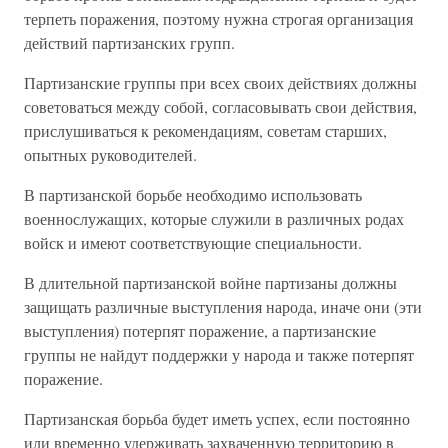
терпеть поражения, поэтому нужна строгая организация
действий партизанских групп.
Партизанские группы при всех своих действиях должны
советоваться между собой, согласовывать свои действия,
прислушиваться к рекомендациям, советам старших,
опытных руководителей.
В партизанской борьбе необходимо использовать
военнослужащих, которые служили в различных родах
войск и имеют соответствующие специальности.
В длительной партизанской войне партизаны должны
защищать различные выступления народа, иначе они (эти
выступления) потерпят поражение, а партизанские
группы не найдут поддержки у народа и также потерпят
поражение.
Партизанская борьба будет иметь успех, если постоянно
или временно удерживать захваченную территорию в