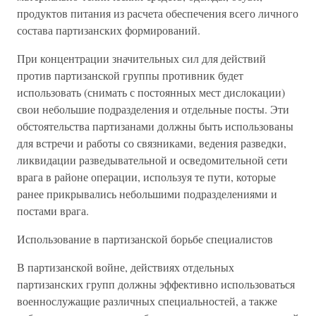
продуктов питания из расчета обеспечения всего личного
состава партизанских формирований.
При концентрации значительных сил для действий
против партизанской группы противник будет
использовать (снимать с постоянных мест дислокации)
свои небольшие подразделения и отдельные посты. Эти
обстоятельства партизанами должны быть использованы
для встречи и работы со связниками, ведения разведки,
ликвидации разведывательной и осведомительной сети
врага в районе операции, используя те пути, которые
ранее прикрывались небольшими подразделениями и
постами врага.
Использование в партизанской борьбе специалистов
В партизанской войне, действиях отдельных
партизанских групп должны эффективно использоваться
военнослужащие различных специальностей, а также