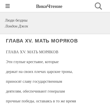
ВикиЧтение
Люди бездны
Лондон Джек
ГЛАВА XV. МАТЬ МОРЯКОВ
ГЛАВА XV. МАТЬ МОРЯКОВ
Эти глупые крестьяне, которые
держат на своих плечах царские троны,
приносят славу государственным
деятелям, обеспечивают генералам
прочные победы, оставаясь в то же время