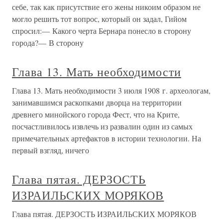
себе, так как присутствие его жены никоим образом не
могло решить тот вопрос, который он задал, Гийом
спросил:— Какого черта Бернара понесло в сторону
города?— В сторону
Глава 13. Мать необходимости
Глава 13. Мать необходимости 3 июля 1908 г. археологам,
занимавшимся раскопками дворца на территории
древнего минойского города Фест, что на Крите,
посчастливилось извлечь из развалин один из самых
примечательных артефактов в истории технологии. На
первый взгляд, ничего
Глава пятая. ДЕРЗОСТЬ
ИЗРАИЛЬСКИХ МОРЯКОВ
Глава пятая. ДЕРЗОСТЬ ИЗРАИЛЬСКИХ МОРЯКОВ