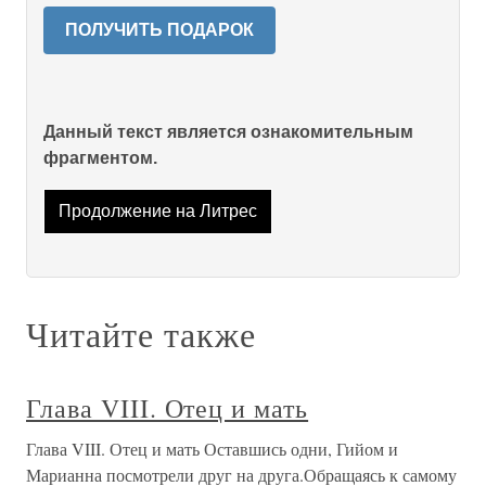
ПОЛУЧИТЬ ПОДАРОК
Данный текст является ознакомительным
фрагментом.
Продолжение на Литрес
Читайте также
Глава VIII. Отец и мать
Глава VIII. Отец и мать Оставшись одни, Гийом и
Марианна посмотрели друг на друга.Обращаясь к самому