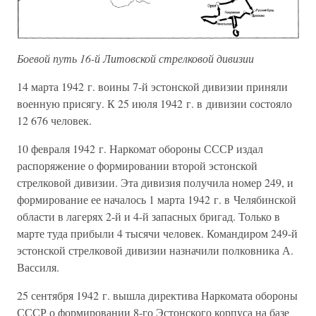
Боевой путь 16-й Литовской стрелковой дивизии
14 марта 1942 г. воины 7-й эстонской дивизии приняли
военную присягу. К 25 июля 1942 г. в дивизии состояло
12 676 человек.
10 февраля 1942 г. Наркомат обороны СССР издал
распоряжение о формировании второй эстонской
стрелковой дивизии. Эта дивизия получила номер 249, и
формирование ее началось 1 марта 1942 г. в Челябинской
области в лагерях 2-й и 4-й запасных бригад. Только в
марте туда прибыли 4 тысячи человек. Командиром 249-й
эстонской стрелковой дивизии назначили полковника А.
Вассиля.
25 сентября 1942 г. вышла директива Наркомата обороны
СССР о формировании 8-го Эстонского корпуса на базе