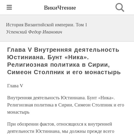
ВикиЧтение
История Византийской империи. Том 1
Успенский Федор Иванович
Глава V Внутренняя деятельность
Юстиниана. Бунт «Ника».
Религиозная политика в Сирии,
Симеон Столпник и его монастырь
Глава V
Внутренняя деятельность Юстиниана. Бунт «Ника».
Религиозная политика в Сирии, Симеон Столпник и его
монастырь
При обозрении фактов, относящихся к внутренней
деятельности Юстиниана, мы должны прежде всего