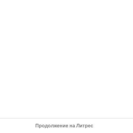
Продолжение на Литрес