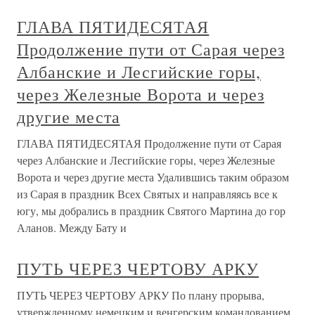
ГЛАВА ПЯТИДЕСЯТАЯ
Продолжение пути от Сарая через
Албанские и Лесгийские горы,
через Железные Ворота и через
другие места
ГЛАВА ПЯТИДЕСЯТАЯ Продолжение пути от Сарая
через Албанские и Лесгийские горы, через Железные
Ворота и через другие места Удалившись таким образом
из Сарая в праздник Всех Святых и направляясь все к
югу, мы добрались в праздник Святого Мартина до гор
Аланов. Между Бату и
ПУТЬ ЧЕРЕЗ ЧЕРТОВУ АРКУ
ПУТЬ ЧЕРЕЗ ЧЕРТОВУ АРКУ По плану прорыва,
утвержденному немецким и венгерским командованием,