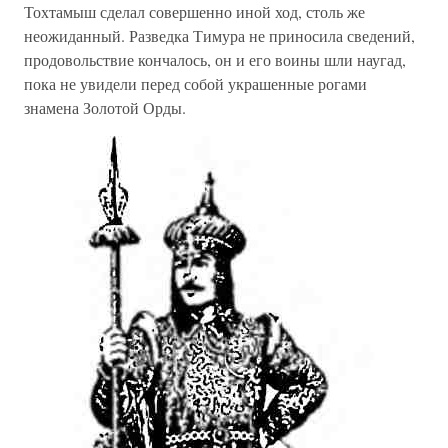
Тохтамыш сделал совершенно иной ход, столь же
неожиданный. Разведка Тимура не приносила сведений,
продовольствие кончалось, он и его воины шли наугад,
пока не увидели перед собой украшенные рогами
знамена Золотой Орды.