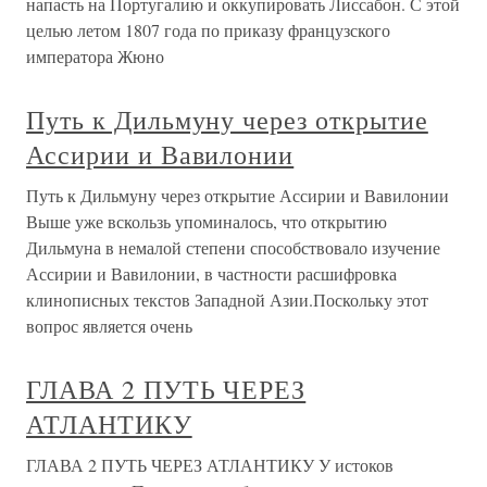
напасть на Португалию и оккупировать Лиссабон. С этой
целью летом 1807 года по приказу французского
императора Жюно
Путь к Дильмуну через открытие
Ассирии и Вавилонии
Путь к Дильмуну через открытие Ассирии и Вавилонии
Выше уже вскользь упоминалось, что открытию
Дильмуна в немалой степени способствовало изучение
Ассирии и Вавилонии, в частности расшифровка
клинописных текстов Западной Азии.Поскольку этот
вопрос является очень
ГЛАВА 2 ПУТЬ ЧЕРЕЗ
АТЛАНТИКУ
ГЛАВА 2 ПУТЬ ЧЕРЕЗ АТЛАНТИКУ У истоков