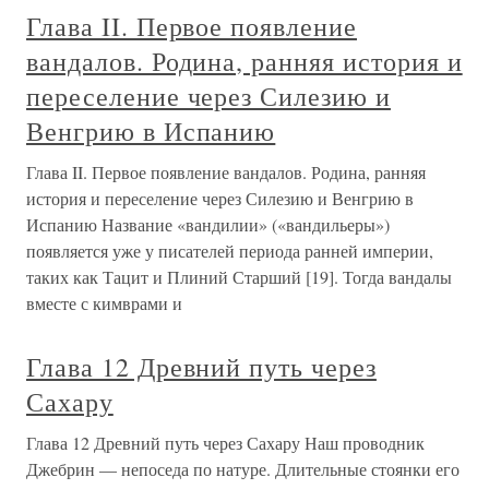
Глава II. Первое появление
вандалов. Родина, ранняя история и
переселение через Силезию и
Венгрию в Испанию
Глава II. Первое появление вандалов. Родина, ранняя
история и переселение через Силезию и Венгрию в
Испанию Название «вандилии» («вандильеры»)
появляется уже у писателей периода ранней империи,
таких как Тацит и Плиний Старший [19]. Тогда вандалы
вместе с кимврами и
Глава 12 Древний путь через
Сахару
Глава 12 Древний путь через Сахару Наш проводник
Джебрин — непоседа по натуре. Длительные стоянки его