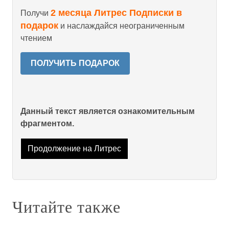
2 месяца Литрес Подписки в
Получи
подарок
и наслаждайся неограниченным
чтением
ПОЛУЧИТЬ ПОДАРОК
Данный текст является ознакомительным
фрагментом.
Продолжение на Литрес
Читайте также