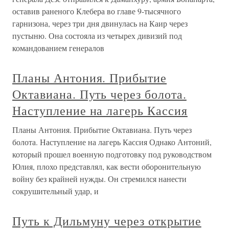
оставив раненого Клебера во главе 9-тысячного
гарнизона, через три дня двинулась на Каир через
пустыню. Она состояла из четырех дивизий под
командованием генералов
Планы Антония. Прибытие
Октавиана. Путь через болота.
Наступление на лагерь Кассия
Планы Антония. Прибытие Октавиана. Путь через
болота. Наступление на лагерь Кассия Однако Антоний,
который прошел военную подготовку под руководством
Юлия, плохо представлял, как вести оборонительную
войну без крайней нужды. Он стремился нанести
сокрушительный удар, и
Путь к Дильмуну через открытие