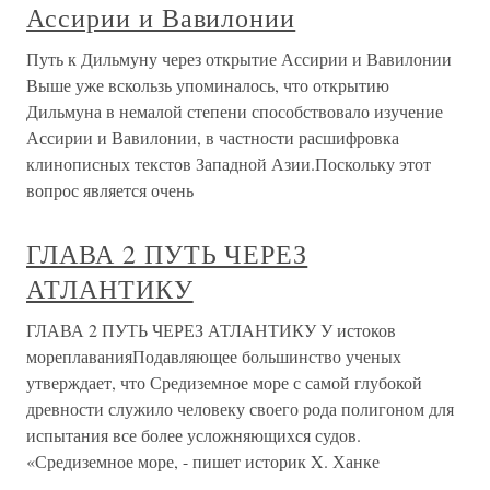
Ассирии и Вавилонии
Путь к Дильмуну через открытие Ассирии и Вавилонии
Выше уже вскользь упоминалось, что открытию
Дильмуна в немалой степени способствовало изучение
Ассирии и Вавилонии, в частности расшифровка
клинописных текстов Западной Азии.Поскольку этот
вопрос является очень
ГЛАВА 2 ПУТЬ ЧЕРЕЗ
АТЛАНТИКУ
ГЛАВА 2 ПУТЬ ЧЕРЕЗ АТЛАНТИКУ У истоков
мореплаванияПодавляющее большинство ученых
утверждает, что Средиземное море с самой глубокой
древности служило человеку своего рода полигоном для
испытания все более усложняющихся судов.
«Средиземное море, - пишет историк X. Ханке