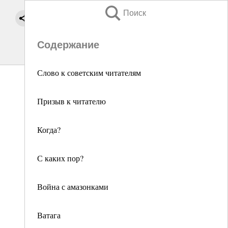
Поиск
Содержание
Слово к советским читателям
Призыв к читателю
Когда?
С каких пор?
Война с амазонками
Ватага