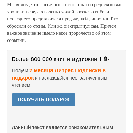
Мы видим, что «античные» источники и средневековые
хроники передают очень схожий рассказ о гибели
последнего представителя предыдущей династии. Его
сбросили со стены. Или же он спрыгнул сам. Причем
важное значение имело некое пророчество об этом
событии.
Более 800 000 книг и аудиокниг! 📚
2 месяца Литрес Подписки в
Получи
подарок
и наслаждайся неограниченным
чтением
ПОЛУЧИТЬ ПОДАРОК
Данный текст является ознакомительным