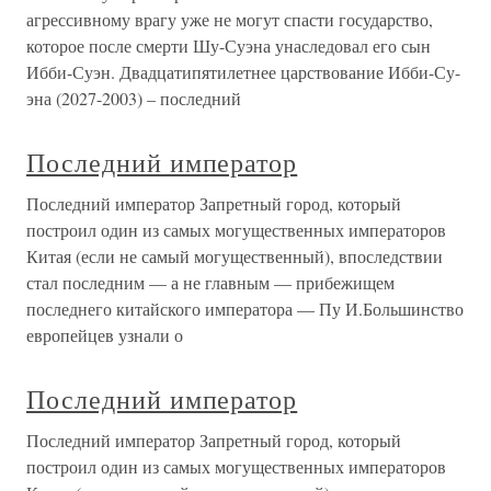
агрессивному врагу уже не могут спасти государство,
которое после смерти Шу-Суэна унаследовал его сын
Ибби-Суэн. Двадцатипятилетнее царствование Ибби-Су-
эна (2027-2003) – последний
Последний император
Последний император Запретный город, который
построил один из самых могущественных императоров
Китая (если не самый могущественный), впоследствии
стал последним — а не главным — прибежищем
последнего китайского императора — Пу И.Большинство
европейцев узнали о
Последний император
Последний император Запретный город, который
построил один из самых могущественных императоров