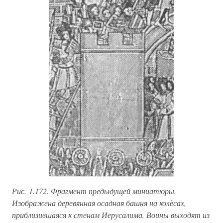
Рис. 1.172. Фрагмент предыдущей миниатюры.
Изображена деревянная осадная башня на колёсах,
приблизившаяся к стенам Иерусалима. Воины выходят из