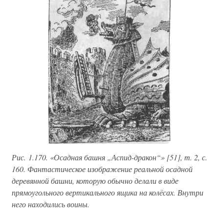
Рис. 1.170. «Осадная башня „Аспид-дракон“» [51], т. 2, с.
160. Фантастическое изображение реальной осадной
деревянной башни, которую обычно делали в виде
прямоугольного вертикального ящика на колёсах. Внутри
него находились воины.