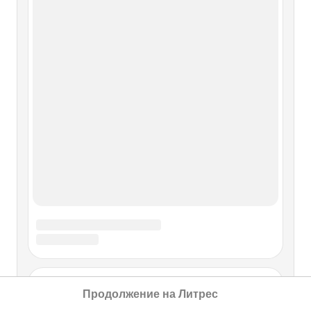
Продолжение на Литрес