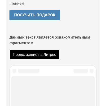
чтением
ПОЛУЧИТЬ ПОДАРОК
Данный текст является ознакомительным
фрагментом.
Продолжение на Литрес