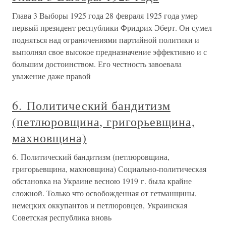
Глава 3 Выборы 1925 года 28 февраля 1925 года умер
первый президент республики Фридрих Эберт. Он сумел
подняться над ограничениями партийной политики и
выполнял свое высокое предназначение эффективно и с
большим достоинством. Его честность завоевала
уважение даже правой
6. Политический бандитизм
(петлюровщина, григорьевщина,
махновщина)
6. Политический бандитизм (петлюровщина,
григорьевщина, махновщина) Социально-политическая
обстановка на Украине весною 1919 г. была крайне
сложной. Только что освобожденная от гетманщины,
немецких оккупантов и петлюровцев, Украинская
Советская республика вновь