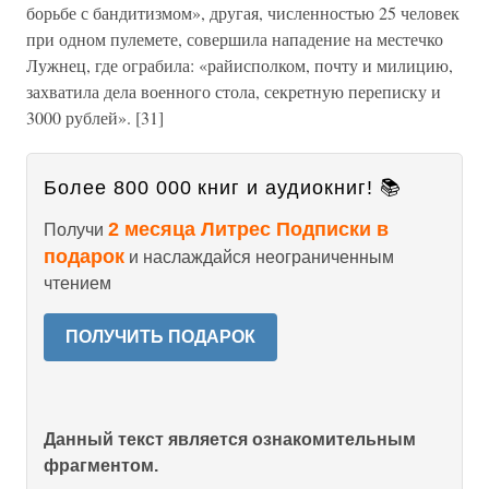
борьбе с бандитизмом», другая, численностью 25 человек
при одном пулемете, совершила нападение на местечко
Лужнец, где ограбила: «райисполком, почту и милицию,
захватила дела военного стола, секретную переписку и
3000 рублей». [31]
Более 800 000 книг и аудиокниг! 📚
2 месяца Литрес Подписки в
Получи
подарок
и наслаждайся неограниченным
чтением
ПОЛУЧИТЬ ПОДАРОК
Данный текст является ознакомительным
фрагментом.