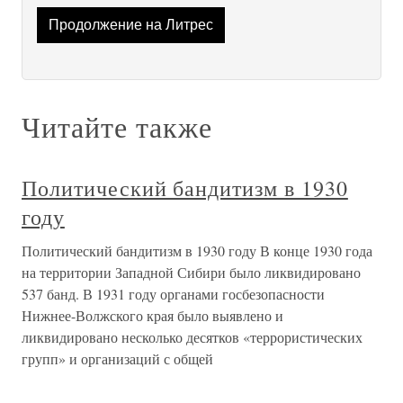
Продолжение на Литрес
Читайте также
Политический бандитизм в 1930
году
Политический бандитизм в 1930 году В конце 1930 года
на территории Западной Сибири было ликвидировано
537 банд. В 1931 году органами госбезопасности
Нижнее-Волжского края было выявлено и
ликвидировано несколько десятков «террористических
групп» и организаций с общей