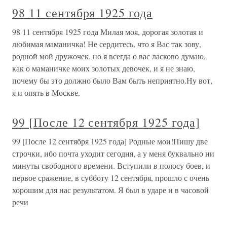
98 11 сентября 1925 года
98 11 сентября 1925 года Милая моя, дорогая золотая и
любимая маманичка! Не сердитесь, что я Вас так зову,
родной мой дружочек, но я всегда о вас ласково думаю,
как о маманичке моих золотых девочек, и я не знаю,
почему бы это должно было Вам быть неприятно.Ну вот,
я и опять в Москве.
99 [После 12 сентября 1925 года]
99 [После 12 сентября 1925 года] Родные мои!Пишу две
строчки, ибо почта уходит сегодня, а у меня буквально ни
минуты свободного времени. Вступили в полосу боев, и
первое сражение, в субботу 12 сентября, прошло с очень
хорошим для нас результатом. Я был в ударе и в часовой
речи