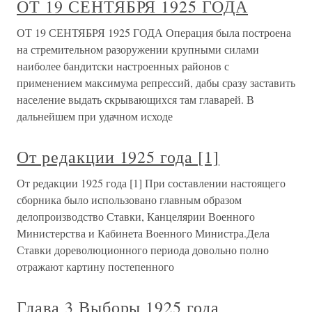
ОТ 19 СЕНТЯБРЯ 1925 ГОДА
ОТ 19 СЕНТЯБРЯ 1925 ГОДА Операция была построена
на стремительном разоружении крупными силами
наиболее бандитски настроенных районов с
применением максимума репрессий, дабы сразу заставить
население выдать скрывающихся там главарей. В
дальнейшем при удачном исходе
От редакции 1925 года [1]
От редакции 1925 года [1] При составлении настоящего
сборника было использовано главным образом
делопроизводство Ставки, Канцелярии Военного
Министерства и Кабинета Военного Министра.Дела
Ставки дореволюционного периода довольно полно
отражают картину постепенного
Глава 3 Выборы 1925 года