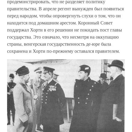
продемонстрировать, что не разделяет политику
правительства. В апреле регент вынужден был появиться
перед народом, чтобы опровергнуть слухи о том, что он
находится под домашним арестом. Коронный Совет
поддержал Хорти в его решении не покидать пост главы
государства. Это означало, что несмотря на оккупацию
страны, венгерская государственность де-юре была
сохранена и Хорти по-прежнему оставался правителем.