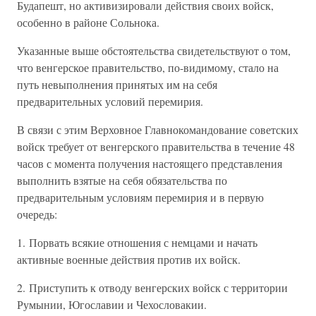
Будапешт, но активизировали действия своих войск,
особенно в районе Сольнока.
Указанные выше обстоятельства свидетельствуют о том,
что венгерское правительство, по-видимому, стало на
путь невыполнения принятых им на себя
предварительных условий перемирия.
В связи с этим Верховное Главнокомандование советских
войск требует от венгерского правительства в течение 48
часов с момента получения настоящего представления
выполнить взятые на себя обязательства по
предварительным условиям перемирия и в первую
очередь:
1. Порвать всякие отношения с немцами и начать
активные военные действия против их войск.
2. Приступить к отводу венгерских войск с территории
Румынии, Югославии и Чехословакии.