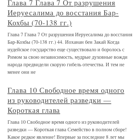
Глава 7 Глава 7 От разрушения
Иеруесалима до восстания Бар-
Кохбы (70-138 гг.)
Глава 7 Глава 7 От разрушения Иеруесалима до восстания
Бар-Кохбы (70-138 гг.) 44. Иоханан бен Закай Когда
иудейское государство еще существовало и боролось с
Римом за свою независимость, мудрые духовные вожди
народа предвидели скорую гибель отечества. И тем не
менее они не
Глава 10 Свободное время одного
из руководителей разведки —
Короткая глава
Глава 10 Свободное время одного из руководителей
разведки — Короткая глава Семейство в полном сборе!
Какое редкое явление! Впервые за последние 8 лет мы