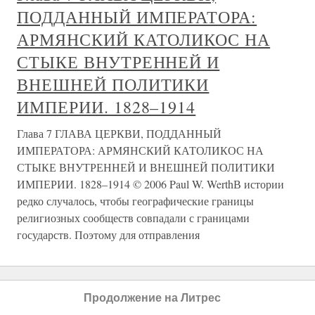
ПОДДАННЫЙ ИМПЕРАТОРА:
АРМЯНСКИЙ КАТОЛИКОС НА
СТЫКЕ ВНУТРЕННЕЙ И
ВНЕШНЕЙ ПОЛИТИКИ
ИМПЕРИИ. 1828–1914
Глава 7 ГЛАВА ЦЕРКВИ, ПОДДАННЫЙ
ИМПЕРАТОРА: АРМЯНСКИЙ КАТОЛИКОС НА
СТЫКЕ ВНУТРЕННЕЙ И ВНЕШНЕЙ ПОЛИТИКИ
ИМПЕРИИ. 1828–1914 © 2006 Paul W. WerthВ истории
редко случалось, чтобы географические границы
религиозных сообществ совпадали с границами
государств. Поэтому для отправления
О проекте
Разделы
Продолжение на Литрес