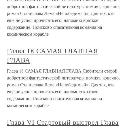
добротной фантастической литературы помнят, конечно,
роман Станислава Лема «Непобедимый». Для тех, кто
еще не успел прочитать его, напомню краткое
содержание. Поисково-спасательная команда на
космическом корабле
Глава 18 САМАЯ ГЛАВНАЯ
ГЛАВА
Глава 18 САМАЯ ГЛАВНАЯ ГЛАВА Любители старой,
добротной фантастической литературы помнят, конечно,
роман Станислава Лема «Непобедимый». Для тех, кто
ещё не успел прочитать его, напомню краткое
содержание. Поисково-спасательная команда на
космическом корабле
Глава VI Стартовый выстрел Глава