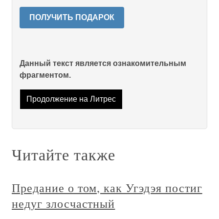
ПОЛУЧИТЬ ПОДАРОК
Данный текст является ознакомительным
фрагментом.
Продолжение на Литрес
Читайте также
Предание о том, как Угэдэя постиг
недуг злосчастный