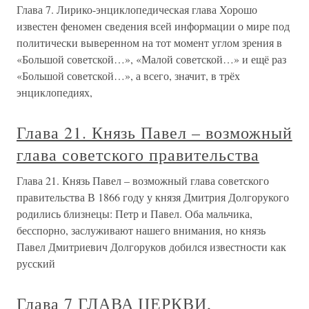
Глава 7. Лирико-энциклопедическая глава Хорошо
известен феномен сведения всей информации о мире под
политически выверенном на тот момент углом зрения в
«Большой советской…», «Малой советской…» и ещё раз
«Большой советской…», а всего, значит, в трёх
энциклопедиях,
Глава 21. Князь Павел – возможный
глава советского правительства
Глава 21. Князь Павел – возможный глава советского
правительства В 1866 году у князя Дмитрия Долгорукого
родились близнецы: Петр и Павел. Оба мальчика,
бесспорно, заслуживают нашего внимания, но князь
Павел Дмитриевич Долгоруков добился известности как
русский
Глава 7 ГЛАВА ЦЕРКВИ,