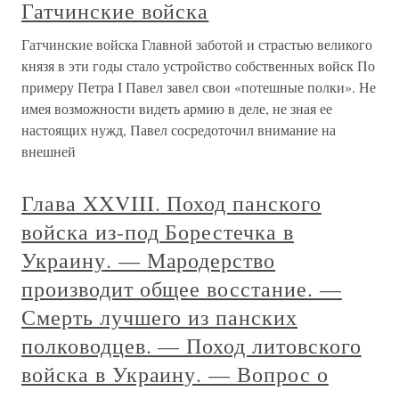
Гатчинские войска
Гатчинские войска Главной заботой и страстью великого
князя в эти годы стало устройство собственных войск По
примеру Петра I Павел завел свои «потешные полки». Не
имея возможности видеть армию в деле, не зная ее
настоящих нужд, Павел сосредоточил внимание на
внешней
Глава XXVIII. Поход панского
войска из-под Борестечка в
Украину. — Мародерство
производит общее восстание. —
Смерть лучшего из панских
полководцев. — Поход литовского
войска в Украину. — Вопрос о