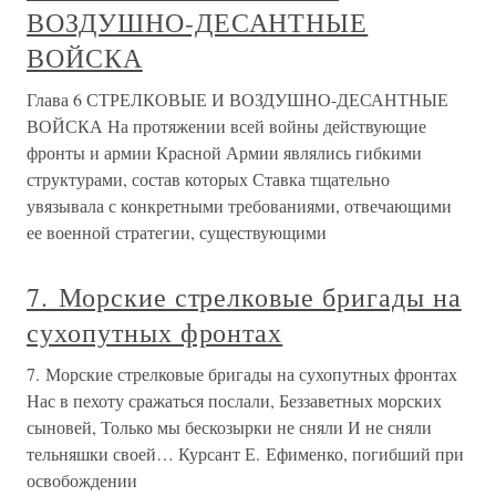
ВОЗДУШНО-ДЕСАНТНЫЕ
ВОЙСКА
Глава 6 СТРЕЛКОВЫЕ И ВОЗДУШНО-ДЕСАНТНЫЕ
ВОЙСКА На протяжении всей войны действующие
фронты и армии Красной Армии являлись гибкими
структурами, состав которых Ставка тщательно
увязывала с конкретными требованиями, отвечающими
ее военной стратегии, существующими
7. Морские стрелковые бригады на
сухопутных фронтах
7. Морские стрелковые бригады на сухопутных фронтах
Нас в пехоту сражаться послали, Беззаветных морских
сыновей, Только мы бескозырки не сняли И не сняли
тельняшки своей… Курсант Е. Ефименко, погибший при
освобождении