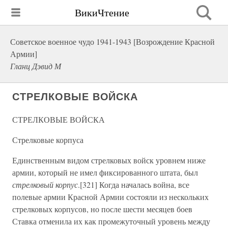
ВикиЧтение
Советское военное чудо 1941-1943 [Возрождение Красной
Армии]
Гланц Дэвид М
СТРЕЛКОВЫЕ ВОЙСКА
СТРЕЛКОВЫЕ ВОЙСКА
Стрелковые корпуса
Единственным видом стрелковых войск уровнем ниже
армии, который не имел фиксированного штата, был
стрелковый корпус
.[321] Когда началась война, все
полевые армии Красной Армии состояли из нескольких
стрелковых корпусов, но после шести месяцев боев
Ставка отменила их как промежуточный уровень между