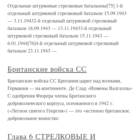
Отдельные штурмовые стрелковые батальоны[75] 1-й
отдельный штурмовой стрелковый батальон 15.09.1943
— 3.11.19432-й отдельный штурмовой стрелковый
батальон 18.09.1943 — 13.11.19433-й отдельный
штурмовой стрелковый батальон 15.11.1943 —
6.01.1944[76]4-й отдельный штурмовой стрелковый
батальон 23.11.1943 —
Британские войска СС
Британские войска СС Британия царит над волнами,
Германия — на континенте. Де Слад «Иомены Валгаллы»
С одобрения Фюрера члены Британского
добровольческого корпуса, основанного в 1942 г.
(«Легион святого Георгия») — это «истинно британское,
добровольное воинство
Глава 6 СТРЕЛКОВЫЕ И