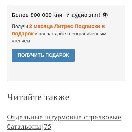
Более 800 000 книг и аудиокниг! 📚
2 месяца Литрес Подписки в
Получи
подарок
и наслаждайся неограниченным
чтением
ПОЛУЧИТЬ ПОДАРОК
Читайте также
Отдельные штурмовые стрелковые
батальоны[75]