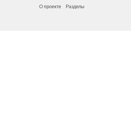
О проекте
Разделы