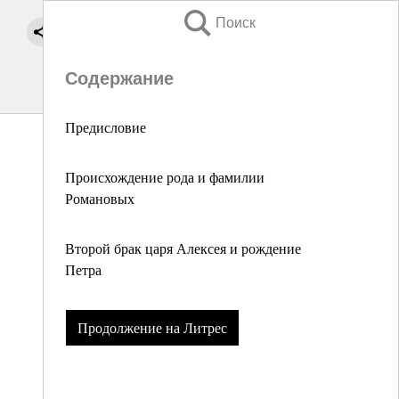
Поиск
Содержание
Предисловие
Происхождение рода и фамилии
Романовых
Второй брак царя Алексея и рождение
Петра
Продолжение на Литрес