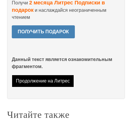
2 месяца Литрес Подписки в
Получи
подарок
и наслаждайся неограниченным
чтением
ПОЛУЧИТЬ ПОДАРОК
Данный текст является ознакомительным
фрагментом.
Продолжение на Литрес
Читайте также