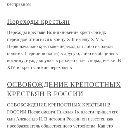
бесправном
Переходы крестьян
Переходы крестьян Возникновение крестьянскдх
переходов относится к концу XIII-началу XIV в.
Первоначально крестьяне переходили либо из одной
общины (черной волости) в другую, либо из общины в
вотчину, нуждавшуюся в рабочей силе, спорадически. В
XIV в. крестьянские переходы в
ОСВОБОЖДЕНИЕ КРЕПОСТНЫХ
КРЕСТЬЯН В РОССИИ
ОСВОБОЖДЕНИЕ КРЕПОСТНЫХ КРЕСТЬЯН В
РОССИИ После смерти Николая I к власти пришел его
сын Александр II. В истории России он известен как
преобразователь общественного устройства. Как это