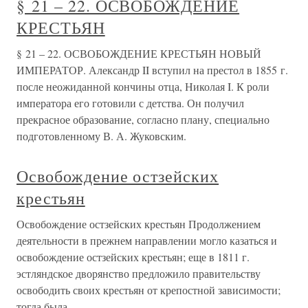
§ 21 – 22. ОСВОБОЖДЕНИЕ
КРЕСТЬЯН
§ 21 – 22. ОСВОБОЖДЕНИЕ КРЕСТЬЯН НОВЫЙ
ИМПЕРАТОР. Александр II вступил на престол в 1855 г.
после неожиданной кончины отца, Николая I. К роли
императора его готовили с детства. Он получил
прекрасное образование, согласно плану, специально
подготовленному В. А. Жуковским.
Освобождение остзейских
крестьян
Освобождение остзейских крестьян Продолжением
деятельности в прежнем направлении могло казаться и
освобождение остзейских крестьян; еще в 1811 г.
эстляндское дворянство предложило правительству
освободить своих крестьян от крепостной зависимости;
тогда была