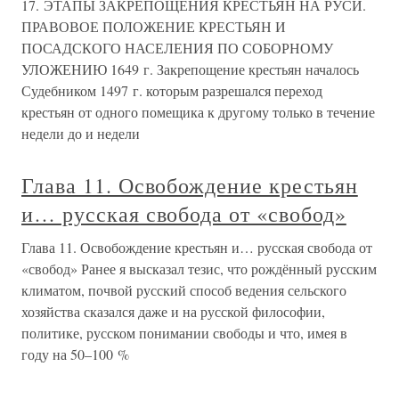
17. ЭТАПЫ ЗАКРЕПОЩЕНИЯ КРЕСТЬЯН НА РУСИ.
ПРАВОВОЕ ПОЛОЖЕНИЕ КРЕСТЬЯН И
ПОСАДСКОГО НАСЕЛЕНИЯ ПО СОБОРНОМУ
УЛОЖЕНИЮ 1649 г. Закрепощение крестьян началось
Судебником 1497 г. которым разрешался переход
крестьян от одного помещика к другому только в течение
недели до и недели
Глава 11. Освобождение крестьян
и… русская свобода от «свобод»
Глава 11. Освобождение крестьян и… русская свобода от
«свобод» Ранее я высказал тезис, что рождённый русским
климатом, почвой русский способ ведения сельского
хозяйства сказался даже и на русской философии,
политике, русском понимании свободы и что, имея в
году на 50–100 %