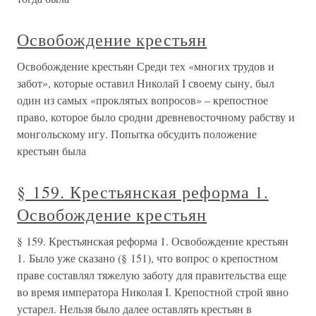
Освобождение крестьян
Освобождение крестьян Среди тех «многих трудов и
забот», которые оставил Николай I своему сыну, был
один из самых «проклятых вопросов» – крепостное
право, которое было сродни древневосточному рабству и
монгольскому игу. Попытка обсудить положение
крестьян была
§ 159. Крестьянская реформа 1.
Освобождение крестьян
§ 159. Крестьянская реформа 1. Освобождение крестьян
1. Было уже сказано (§ 151), что вопрос о крепостном
праве составлял тяжелую заботу для правительства еще
во время императора Николая I. Крепостной строй явно
устарел. Нельзя было далее оставлять крестьян в