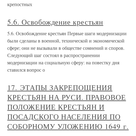
крепостных
5.6. Освобождение крестьян
5.6. Освобождение крестьян Первые шаги модернизации
были сделаны в военной, технической и экономической
сфере; они не вызывали в обществе сомнений и споров.
Следующий шаг состоял в распространении
модернизации на социальную сферу: на повестку дня
ставился вопрос о
17. ЭТАПЫ ЗАКРЕПОЩЕНИЯ
КРЕСТЬЯН НА РУСИ. ПРАВОВОЕ
ПОЛОЖЕНИЕ КРЕСТЬЯН И
ПОСАДСКОГО НАСЕЛЕНИЯ ПО
СОБОРНОМУ УЛОЖЕНИЮ 1649 г.