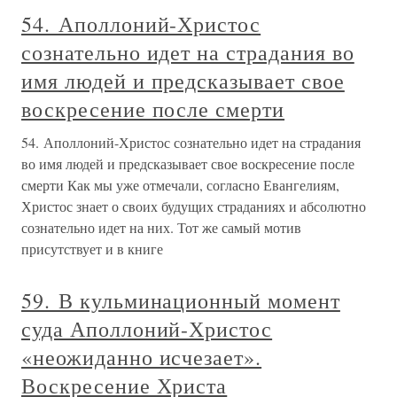
54. Аполлоний-Христос
сознательно идет на страдания во
имя людей и предсказывает свое
воскресение после смерти
54. Аполлоний-Христос сознательно идет на страдания
во имя людей и предсказывает свое воскресение после
смерти Как мы уже отмечали, согласно Евангелиям,
Христос знает о своих будущих страданиях и абсолютно
сознательно идет на них. Тот же самый мотив
присутствует и в книге
59. В кульминационный момент
суда Аполлоний-Христос
«неожиданно исчезает».
Воскресение Христа