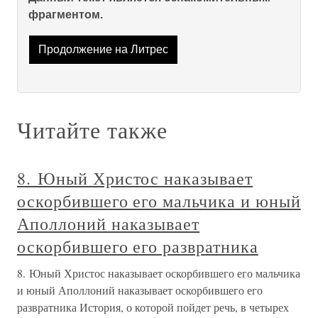
фрагментом.
Продолжение на Литрес
Читайте также
8. Юный Христос наказывает
оскорбившего его мальчика и юный
Аполлоний наказывает
оскорбившего его развратника
8. Юный Христос наказывает оскорбившего его мальчика
и юный Аполлоний наказывает оскорбившего его
развратника История, о которой пойдет речь, в четырех