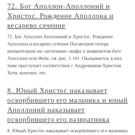
72. Бог Аполлон-Аполлоний и
Христос. Рождение Аполлона и
кесарево сечение
72. Бог Аполлон-Аполлоний и Христос. Рождение
Аполлона и кесарево сечение Посмотрим теперь
внимательнее на «античные» мифы о знаменитом боге
Аполлоне или Фебе, см. рис. 1.101. Оказывается, в них
тоже проступает соответствие с Андроником-Христом.
Хотя, конечно, это
8. Юный Христос наказывает
оскорбившего его мальчика и юный
Аполлоний наказывает
оскорбившего его развратника
8. Юный Христос наказывает оскорбившего его мальчика