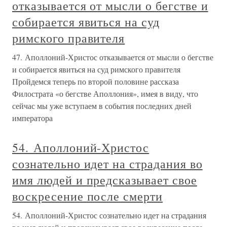
отказывается от мысли о бегстве и
собирается явиться на суд
римского правителя
47. Аполлоний-Христос отказывается от мысли о бегстве
и собирается явиться на суд римского правителя
Пройдемся теперь по второй половине рассказа
Филострата «о бегстве Аполлония», имея в виду, что
сейчас мы уже вступаем в события последних дней
императора
54. Аполлоний-Христос
сознательно идет на страдания во
имя людей и предсказывает свое
воскресение после смерти
54. Аполлоний-Христос сознательно идет на страдания