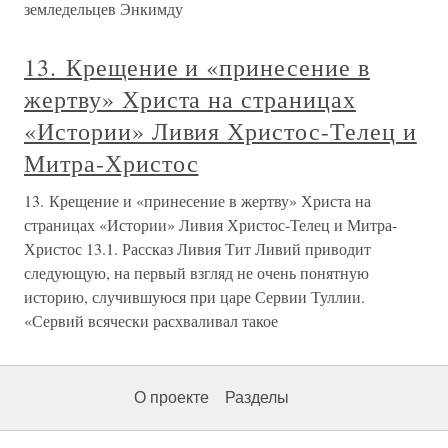
земледельцев Энкимду
13. Крещение и «принесение в
жертву» Христа на страницах
«Истории» Ливия Христос-Телец и
Митра-Христос
13. Крещение и «принесение в жертву» Христа на
страницах «Истории» Ливия Христос-Телец и Митра-
Христос 13.1. Рассказ Ливия Тит Ливий приводит
следующую, на первый взгляд не очень понятную
историю, случившуюся при царе Сервии Туллии.
«Сервий всячески расхваливал такое
О проекте
Разделы