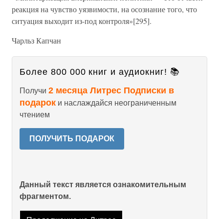
реакция на чувство уязвимости, на осознание того, что
ситуация выходит из-под контроля»[295].
Чарльз Капчан
Более 800 000 книг и аудиокниг! 📚
2 месяца Литрес Подписки в
Получи
подарок
и наслаждайся неограниченным
чтением
ПОЛУЧИТЬ ПОДАРОК
Данный текст является ознакомительным
фрагментом.