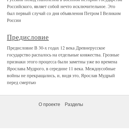
Российского, являет собой нечто исключительное. Это
был первый случай со дня объявления Петром I Великим
России
Предисловие
Предисловие В 30-х годах 12 века Древнерусское
государство распалось на отдельные княжества. Грозные
признаки этого процесса были заметны уже во времена
Ярослава Мудрого, в середине 11 века. Междоусобные
войны не прекращались, и, видя это, Ярослав Мудрый
перед смертью
О проекте
Разделы