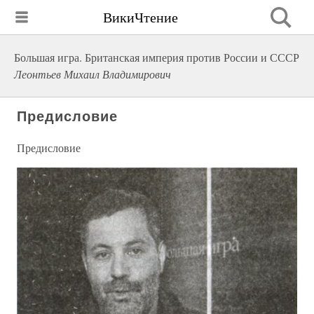
ВикиЧтение
Большая игра. Британская империя против России и СССР
Леонтьев Михаил Владимирович
Предисловие
Предисловие