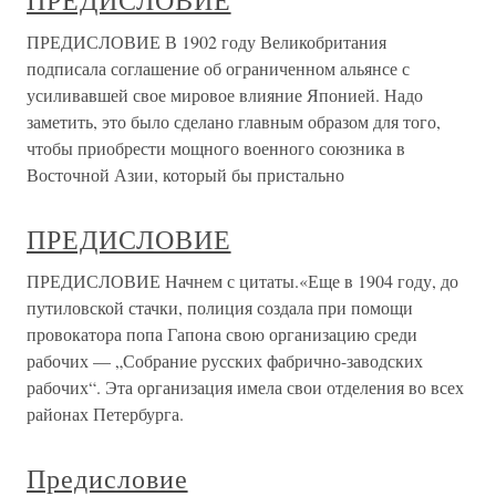
ПРЕДИСЛОВИЕ
ПРЕДИСЛОВИЕ В 1902 году Великобритания
подписала соглашение об ограниченном альянсе с
усиливавшей свое мировое влияние Японией. Надо
заметить, это было сделано главным образом для того,
чтобы приобрести мощного военного союзника в
Восточной Азии, который бы пристально
ПРЕДИСЛОВИЕ
ПРЕДИСЛОВИЕ Начнем с цитаты.«Еще в 1904 году, до
путиловской стачки, полиция создала при помощи
провокатора попа Гапона свою организацию среди
рабочих — „Собрание русских фабрично-заводских
рабочих“. Эта организация имела свои отделения во всех
районах Петербурга.
Предисловие