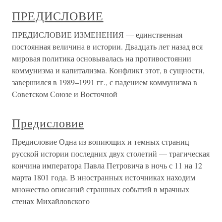
ПРЕДИСЛОВИЕ
ПРЕДИСЛОВИЕ ИЗМЕНЕНИЯ — единственная
постоянная величина в истории. Двадцать лет назад вся
мировая политика основывалась на противостоянии
коммунизма и капитализма. Конфликт этот, в сущности,
завершился в 1989–1991 гг., с падением коммунизма в
Советском Союзе и Восточной
Предисловие
Предисловие Одна из вопиющих и темных страниц
русской истории последних двух столетий — трагическая
кончина императора Павла Петровича в ночь с 11 на 12
марта 1801 года. В иностранных источниках находим
множество описаний страшных событий в мрачных
стенах Михайловского