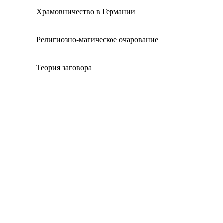
Храмовничество в Германии
Религиозно-магическое очарование
Теория заговора