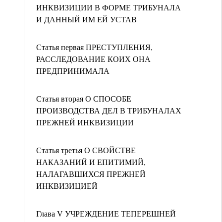
ИНКВИЗИЦИИ В ФОРМЕ ТРИБУНАЛА
И ДАННЫЙ ИМ ЕЙ УСТАВ
Статья первая ПРЕСТУПЛЕНИЯ,
РАССЛЕДОВАНИЕ КОИХ ОНА
ПРЕДПРИНИМАЛА
Статья вторая О СПОСОБЕ
ПРОИЗВОДСТВА ДЕЛ В ТРИБУНАЛАХ
ПРЕЖНЕЙ ИНКВИЗИЦИИ
Статья третья О СВОЙСТВЕ
НАКАЗАНИЙ И ЕПИТИМИЙ,
НАЛАГАВШИХСЯ ПРЕЖНЕЙ
ИНКВИЗИЦИЕЙ
Глава V УЧРЕЖДЕНИЕ ТЕПЕРЕШНЕЙ