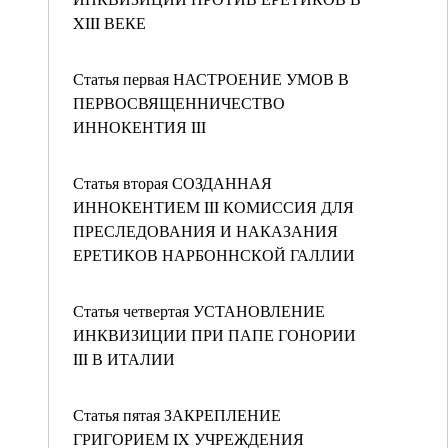
XIII ВЕКЕ
Статья первая НАСТРОЕНИЕ УМОВ В
ПЕРВОСВЯЩЕННИЧЕСТВО
ИННОКЕНТИЯ III
Статья вторая СОЗДАННАЯ
ИННОКЕНТИЕМ III КОМИССИЯ ДЛЯ
ПРЕСЛЕДОВАНИЯ И НАКАЗАНИЯ
ЕРЕТИКОВ НАРБОННСКОЙ ГАЛЛИИ
Статья четвертая УСТАНОВЛЕНИЕ
ИНКВИЗИЦИИ ПРИ ПАПЕ ГОНОРИИ
III В ИТАЛИИ
Статья пятая ЗАКРЕПЛЕНИЕ
ГРИГОРИЕМ IX УЧРЕЖДЕНИЯ