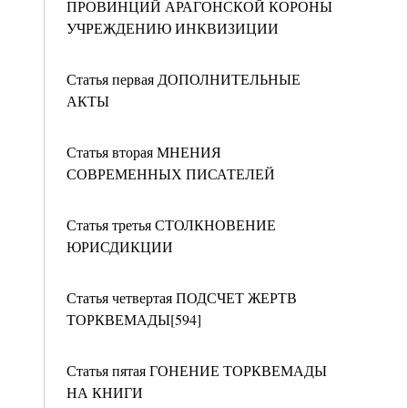
ПРОВИНЦИЙ АРАГОНСКОЙ КОРОНЫ
УЧРЕЖДЕНИЮ ИНКВИЗИЦИИ
Статья первая ДОПОЛНИТЕЛЬНЫЕ
АКТЫ
Статья вторая МНЕНИЯ
СОВРЕМЕННЫХ ПИСАТЕЛЕЙ
Статья третья СТОЛКНОВЕНИЕ
ЮРИСДИКЦИИ
Статья четвертая ПОДСЧЕТ ЖЕРТВ
ТОРКВЕМАДЫ[594]
Статья пятая ГОНЕНИЕ ТОРКВЕМАДЫ
НА КНИГИ