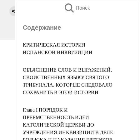
Поиск
Содержание
КРИТИЧЕСКАЯ ИСТОРИЯ
ИСПАНСКОЙ ИНКВИЗИЦИИ
ОБЪЯСНЕНИЕ СЛОВ И ВЫРАЖЕНИЙ,
СВОЙСТВЕННЫХ ЯЗЫКУ СВЯТОГО
ТРИБУНАЛА, КОТОРЫЕ СЛЕДОВАЛО
СОХРАНИТЬ В ЭТОЙ ИСТОРИИ
Глава I ПОРЯДОК И
ПРЕЕМСТВЕННОСТЬ ИДЕЙ
КАТОЛИЧЕСКОЙ ЦЕРКВИ ДО
УЧРЕЖДЕНИЯ ИНКВИЗИЦИИ В ДЕЛЕ
РОЗЫСКА И НАКАЗАНИЯ ЕРЕТИКОВ