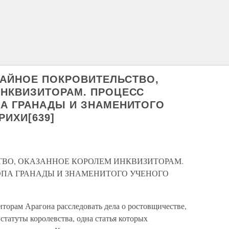
ЫЧАЙНОЕ ПОКРОВИТЕЛЬСТВО,
НКВИЗИТОРАМ. ПРОЦЕСС
А ГРАНАДЫ И ЗНАМЕНИТОГО
ИХИ[639]
ВО, ОКАЗАННОЕ КОРОЛЕМ ИНКВИЗИТОРАМ.
ПА ГРАНАДЫ И ЗНАМЕНИТОГО УЧЕНОГО
торам Арагона расследовать дела о ростовщичестве,
статуты королевства, одна статья которых