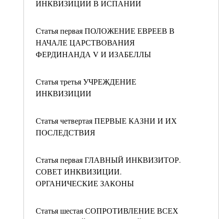
ИНКВИЗИЦИИ В ИСПАНИИ
Статья первая ПОЛОЖЕНИЕ ЕВРЕЕВ В
НАЧАЛЕ ЦАРСТВОВАНИЯ
ФЕРДИНАНДА V И ИЗАБЕЛЛЫ
Статья третья УЧРЕЖДЕНИЕ
ИНКВИЗИЦИИ
Статья четвертая ПЕРВЫЕ КАЗНИ И ИХ
ПОСЛЕДСТВИЯ
Статья первая ГЛАВНЫЙ ИНКВИЗИТОР.
СОВЕТ ИНКВИЗИЦИИ.
ОРГАНИЧЕСКИЕ ЗАКОНЫ
Статья шестая СОПРОТИВЛЕНИЕ ВСЕХ