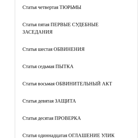
Статья четвертая ТЮРЬМЫ
Статья пятая ПЕРВЫЕ СУДЕБНЫЕ
ЗАСЕДАНИЯ
Статья шестая ОБВИНЕНИЯ
Статья седьмая ПЫТКА
Статья восьмая ОБВИНИТЕЛЬНЫЙ АКТ
Статья девятая ЗАЩИТА
Статья десятая ПРОВЕРКА
Статья одиннадцатая ОГЛАШЕНИЕ УЛИК