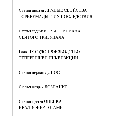
Статья шестая ЛИЧНЫЕ СВОЙСТВА
ТОРКВЕМАДЫ И ИХ ПОСЛЕДСТВИЯ
Статья седьмая О ЧИНОВНИКАХ
СВЯТОГО ТРИБУНАЛА
Глава IX СУДОПРОИЗВОДСТВО
ТЕПЕРЕШНЕЙ ИНКВИЗИЦИИ
Статья первая ДОНОС
Статья вторая ДОЗНАНИЕ
Статья третья ОЦЕНКА
КВАЛИФИКАТОРАМИ