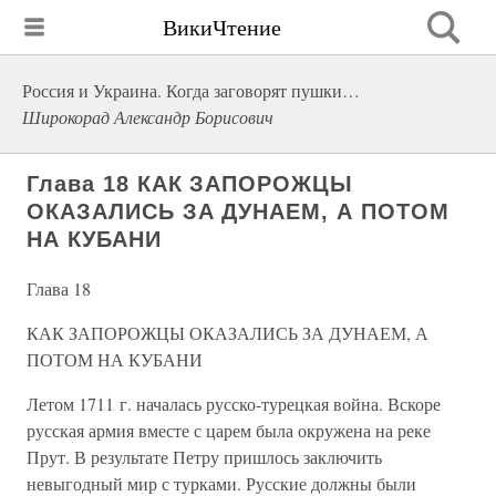
ВикиЧтение
Россия и Украина. Когда заговорят пушки…
Широкорад Александр Борисович
Глава 18 КАК ЗАПОРОЖЦЫ
ОКАЗАЛИСЬ ЗА ДУНАЕМ, А ПОТОМ
НА КУБАНИ
Глава 18
КАК ЗАПОРОЖЦЫ ОКАЗАЛИСЬ ЗА ДУНАЕМ, А
ПОТОМ НА КУБАНИ
Летом 1711 г. началась русско-турецкая война. Вскоре
русская армия вместе с царем была окружена на реке
Прут. В результате Петру пришлось заключить
невыгодный мир с турками. Русские должны были