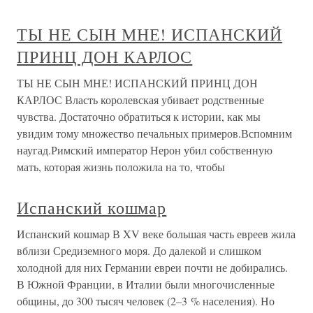
ТЫ НЕ СЫН МНЕ! ИСПАНСКИЙ
ПРИНЦ ДОН КАРЛОС
ТЫ НЕ СЫН МНЕ! ИСПАНСКИЙ ПРИНЦ ДОН
КАРЛОС Власть королевская убивает родственные
чувства. Достаточно обратиться к истории, как мы
увидим тому множество печальных примеров.Вспомним
наугад.Римский император Нерон убил собственную
мать, которая жизнь положила на то, чтобы
Испанский кошмар
Испанский кошмар В XV веке большая часть евреев жила
вблизи Средиземного моря. До далекой и слишком
холодной для них Германии евреи почти не добирались.
В Южной Франции, в Италии были многочисленные
общины, до 300 тысяч человек (2–3 % населения). Но