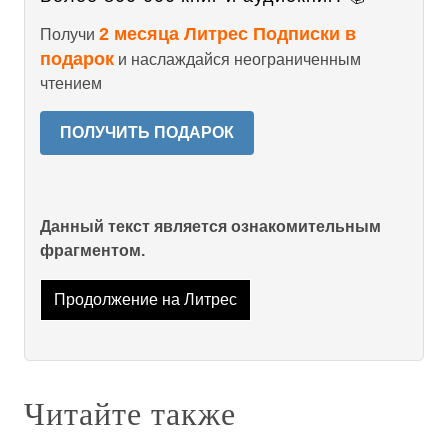
2 месяца Литрес Подписки в
Получи
подарок
и наслаждайся неограниченным
чтением
ПОЛУЧИТЬ ПОДАРОК
Данный текст является ознакомительным
фрагментом.
Продолжение на Литрес
Читайте также