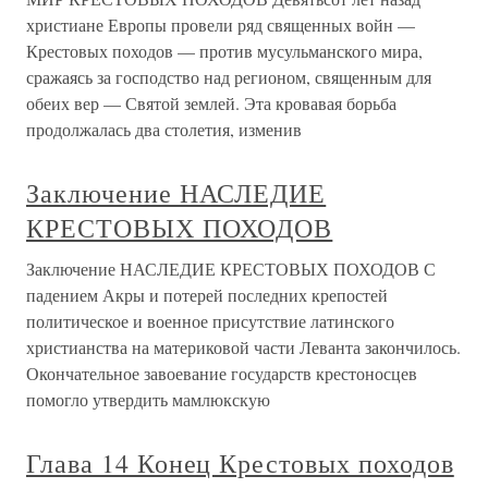
христиане Европы провели ряд священных войн —
Крестовых походов — против мусульманского мира,
сражаясь за господство над регионом, священным для
обеих вер — Святой землей. Эта кровавая борьба
продолжалась два столетия, изменив
Заключение НАСЛЕДИЕ
КРЕСТОВЫХ ПОХОДОВ
Заключение НАСЛЕДИЕ КРЕСТОВЫХ ПОХОДОВ С
падением Акры и потерей последних крепостей
политическое и военное присутствие латинского
христианства на материковой части Леванта закончилось.
Окончательное завоевание государств крестоносцев
помогло утвердить мамлюкскую
Глава 14 Конец Крестовых походов