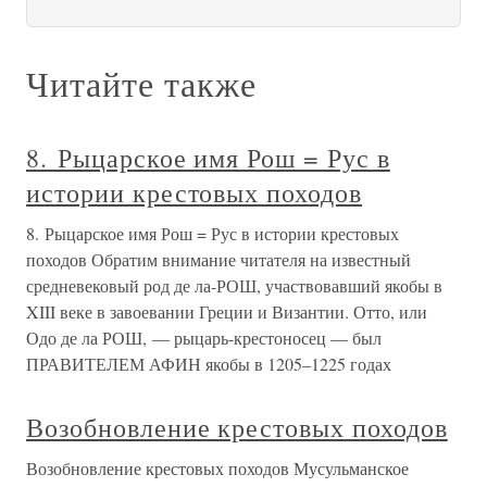
Читайте также
8. Рыцарское имя Рош = Рус в
истории крестовых походов
8. Рыцарское имя Рош = Рус в истории крестовых
походов Обратим внимание читателя на известный
средневековый род де ла-РОШ, участвовавший якобы в
XIII веке в завоевании Греции и Византии. Отто, или
Одо де ла РОШ, — рыцарь-крестоносец — был
ПРАВИТЕЛЕМ АФИН якобы в 1205–1225 годах
Возобновление крестовых походов
Возобновление крестовых походов Мусульманское