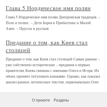
Глава 5 Нордическое имя полян
Глава 5 Нордическое имя полян Днепровская традиция. –
Поле и полюс. – Дети Борея в Прибалтике и Малой
Азии. – Пруссы и русская
Предание о том, как Киев стал
столицей
Предание о том, как Киев стал столицей Самые ранние –
уже собственно исторические – предания о первых
правителях Киева связаны с именами Олега и Игоря. Их
обоих принято титуловать князьями. Однако, как показал
анализ ранних летописных текстов, первоначально Олег
О проекте
Разделы