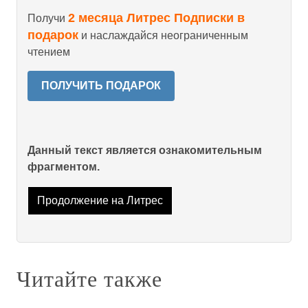
2 месяца Литрес Подписки в
Получи
подарок
и наслаждайся неограниченным
чтением
ПОЛУЧИТЬ ПОДАРОК
Данный текст является ознакомительным
фрагментом.
Продолжение на Литрес
Читайте также