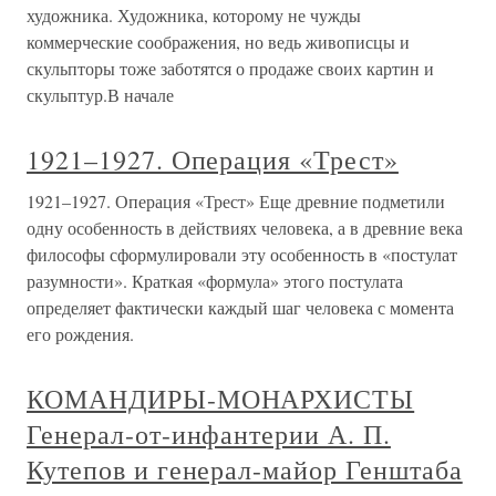
художника. Художника, которому не чужды
коммерческие соображения, но ведь живописцы и
скульпторы тоже заботятся о продаже своих картин и
скульптур.В начале
1921–1927. Операция «Трест»
1921–1927. Операция «Трест» Еще древние подметили
одну особенность в действиях человека, а в древние века
философы сформулировали эту особенность в «постулат
разумности». Краткая «формула» этого постулата
определяет фактически каждый шаг человека с момента
его рождения.
КОМАНДИРЫ-МОНАРХИСТЫ
Генерал-от-инфантерии А. П.
Кутепов и генерал-майор Генштаба