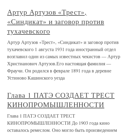
Артур Артузов «Трест»,
«Синдикат» и заговор против
тухачевского
Артур Артузов «Трест», «Синдикат» и заговор против
тухачевского 1 августа 1931 года иностранный отдел
возглавил один из самых известных чекистов — Артур
Христианович Артузов.Его настоящая фамилия —
Фраучи. Он родился в феврале 1891 года в деревне
Устиново Кашинского уезда
Глава 1 ПАТЭ СОЗДАЕТ ТРЕСТ
КИНОПРОМЫШЛЕННОСТИ
Глава 1 ПАТЭ СОЗДАЕТ ТРЕСТ
КИНОПРОМЫШЛЕННОСТИ До 1903 года кино
оставалось ремеслом. Оно могло быть произведением