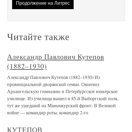
Продолжение на Литрес
Читайте также
Александр Павлович Кутепов
(1882–1930)
Александр Павлович Кутепов (1882–1930) Из
провинциальной дворянской семьи. Окончил
Архангельскую гимназию и Петербургское юнкерское
училище. Из училища вышел в 85-й Выборгский полк,
тут же ушедший на Маньчжурский фронт. В Великой
войне — командир роты, командир 2-го
КУТЕПОВ