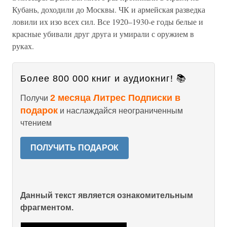
Кубань, доходили до Москвы. ЧК и армейская разведка
ловили их изо всех сил. Все 1920–1930-е годы белые и
красные убивали друг друга и умирали с оружием в
руках.
Более 800 000 книг и аудиокниг! 📚
2 месяца Литрес Подписки в
Получи
подарок
и наслаждайся неограниченным
чтением
ПОЛУЧИТЬ ПОДАРОК
Данный текст является ознакомительным
фрагментом.