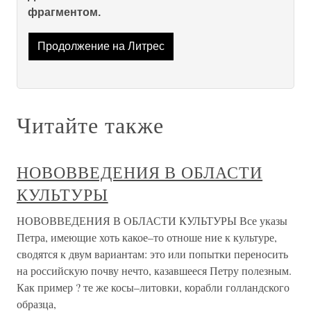
фрагментом.
Продолжение на Литрес
Читайте также
НОВОВВЕДЕНИЯ В ОБЛАСТИ
КУЛЬТУРЫ
НОВОВВЕДЕНИЯ В ОБЛАСТИ КУЛЬТУРЫ Все указы
Петра, имеющие хоть какое–то отноше ние к культуре,
сводятся к двум вариантам: это или попытки переносить
на российскую почву нечто, казавшееся Петру полезным.
Как пример ? те же косы–литовки, корабли голландского
образца,