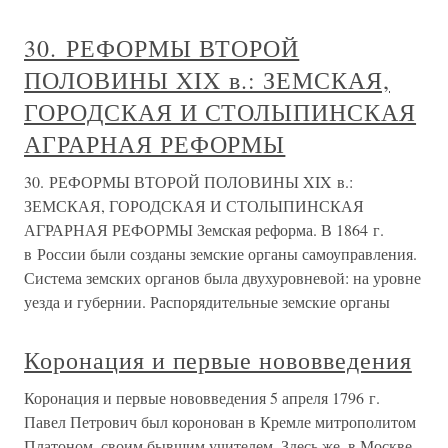
30. РЕФОРМЫ ВТОРОЙ
ПОЛОВИНЫ XIX в.: ЗЕМСКАЯ,
ГОРОДСКАЯ И СТОЛЫПИНСКАЯ
АГРАРНАЯ РЕФОРМЫ
30. РЕФОРМЫ ВТОРОЙ ПОЛОВИНЫ XIX в.:
ЗЕМСКАЯ, ГОРОДСКАЯ И СТОЛЫПИНСКАЯ
АГРАРНАЯ РЕФОРМЫ Земская реформа. В 1864 г.
в России были созданы земские органы самоуправления.
Система земских органов была двухуровневой: на уровне
уезда и губернии. Распорядительные земские органы
Коронация и первые нововведения
Коронация и первые нововведения 5 апреля 1796 г.
Павел Петрович был коронован в Кремле митрополитом
Платоном, своим бывшим учителем. Здесь же, в Москве,