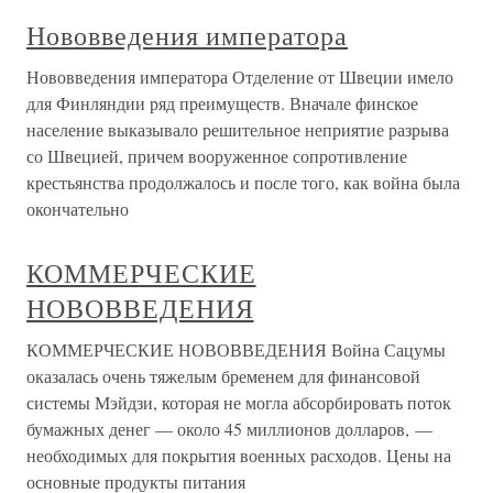
Нововведения императора
Нововведения императора Отделение от Швеции имело
для Финляндии ряд преимуществ. Вначале финское
население выказывало решительное неприятие разрыва
со Швецией, причем вооруженное сопротивление
крестьянства продолжалось и после того, как война была
окончательно
КОММЕРЧЕСКИЕ
НОВОВВЕДЕНИЯ
КОММЕРЧЕСКИЕ НОВОВВЕДЕНИЯ Война Сацумы
оказалась очень тяжелым бременем для финансовой
системы Мэйдзи, которая не могла абсорбировать поток
бумажных денег — около 45 миллионов долларов, —
необходимых для покрытия военных расходов. Цены на
основные продукты питания