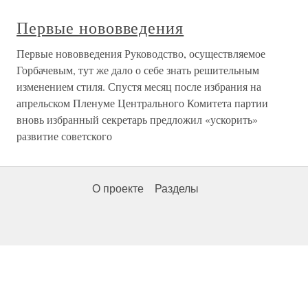
Первые нововведения
Первые нововведения Руководство, осуществляемое
Горбачевым, тут же дало о себе знать решительным
изменением стиля. Спустя месяц после избрания на
апрельском Пленуме Центрального Комитета партии
вновь избранный секретарь предложил «ускорить»
развитие советского
О проекте
Разделы