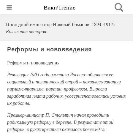
ВикиЧтение
Последний император Николай Романов. 1894–1917 гг.
Коллектив авторов
Реформы и нововведения
Реформы и нововведения
Революция 1905 года изменила Россию: обновился ее
социальный и политический строй – появились зачатки
парламентаризма, партии, профсоюзы. Выросла
заработная плата рабочих, усовершенствовались условия
их работы.
Премьер-министр П. Столыпин начал проводить
радикальную реформу в деревне. В результате этой
реформы в руках крестьян оказалось более 80 %