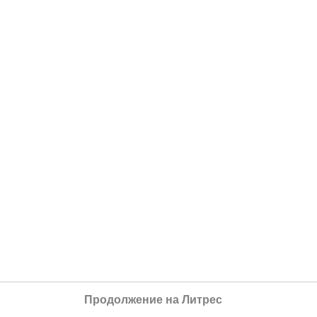
Продолжение на Литрес