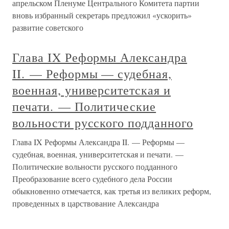
апрельском Пленуме Центрального Комитета партии
вновь избранный секретарь предложил «ускорить»
развитие советского
Глава IX Реформы Александра
II. — Реформы — судебная,
военная, университетская и
печати. — Политические
вольности русского подданного
Глава IX Реформы Александра II. — Реформы —
судебная, военная, университетская и печати. —
Политические вольности русского подданного
Преобразование всего судебного дела России
обыкновенно отмечается, как третья из великих реформ,
проведенных в царствование Александра