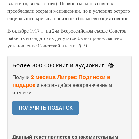
власти («двоевластие»). Первоначально в советах
преобладали эсеры и меньшевики, но в условиях острого
социального кризиса произошла большевизация советов.
В октябре 1917 г. на 2-м Всероссийском съезде Советов
рабочих и солдатских депутатов было провозглашено
установление Советской власти.
Д. Ч.
Более 800 000 книг и аудиокниг! 📚
2 месяца Литрес Подписки в
Получи
подарок
и наслаждайся неограниченным
чтением
ПОЛУЧИТЬ ПОДАРОК
Данный текст является ознакомительным