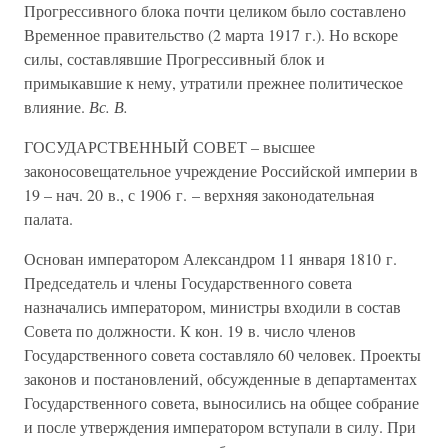
Прогрессивного блока почти целиком было составлено
Временное правительство (2 марта 1917 г.). Но вскоре
силы, составлявшие Прогрессивный блок и
примыкавшие к нему, утратили прежнее политическое
влияние.
Вс. В.
ГОСУДАРСТВЕННЫЙ СОВЕТ – высшее
законосовещательное учреждение Российской империи в
19 – нач. 20 в., с 1906 г. – верхняя законодательная
палата.
Основан императором Александром 11 января 1810 г.
Председатель и члены Государственного совета
назначались императором, министры входили в состав
Совета по должности. К кон. 19 в. число членов
Государственного совета составляло 60 человек. Проекты
законов и постановлений, обсужденные в департаментах
Государственного совета, выносились на общее собрание
и после утверждения императором вступали в силу. При