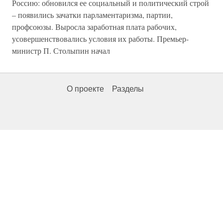
Россию: обновился ее социальный и политический строй
– появились зачатки парламентаризма, партии,
профсоюзы. Выросла заработная плата рабочих,
усовершенствовались условия их работы. Премьер-
министр П. Столыпин начал
О проекте
Разделы