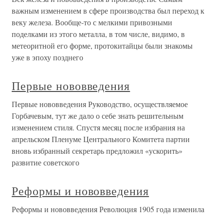
важным изменением в сфере производства был переход к
веку железа. Вообще-то с мелкими привозными
поделками из этого металла, в том числе, видимо, в
метеоритной его форме, протокитайцы были знакомы
уже в эпоху позднего
Первые нововведения
Первые нововведения Руководство, осуществляемое
Горбачевым, тут же дало о себе знать решительным
изменением стиля. Спустя месяц после избрания на
апрельском Пленуме Центрального Комитета партии
вновь избранный секретарь предложил «ускорить»
развитие советского
Реформы и нововведения
Реформы и нововведения Революция 1905 года изменила