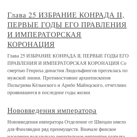
Глава 25 ИЗБРАНИЕ КОНРАДА II,
ПЕРВЫЕ ГОДЫ ЕГО ПРАВЛЕНИЯ
И ИМПЕРАТОРСКАЯ
КОРОНАЦИЯ
Глава 25 ИЗБРАНИЕ КОНРАДА II, ПЕРВЫЕ ГОДЫ ЕГО
ПРАВЛЕНИЯ И ИМПЕРАТОРСКАЯ КОРОНАЦИЯ Со
смертью Генриха династия Людольфингов пресеклась по
мужской линии. Противостояние архиепископов
Пильгрима Кёльнского и Арибо Майнцского, отчетливо
проявившееся в последние годы жизни
Нововведения императора
Нововведения императора Отделение от Швеции имело
для Финляндии ряд преимуществ. Вначале финское
население выказывало решительное неприятие разрыва