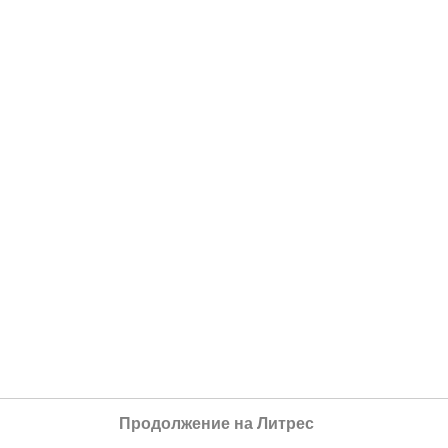
Продолжение на Литрес