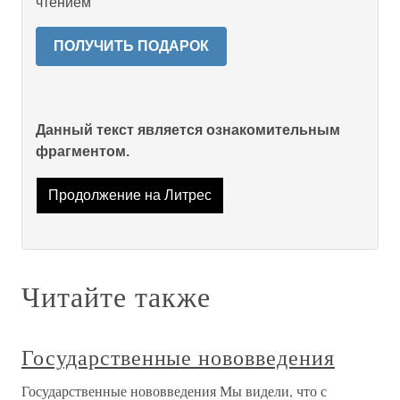
чтением
ПОЛУЧИТЬ ПОДАРОК
Данный текст является ознакомительным
фрагментом.
Продолжение на Литрес
Читайте также
Государственные нововведения
Государственные нововведения Мы видели, что с