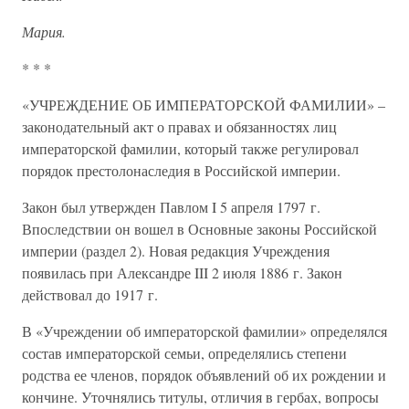
Мария.
* * *
«УЧРЕЖДЕНИЕ ОБ ИМПЕРАТОРСКОЙ ФАМИЛИИ» –
законодательный акт о правах и обязанностях лиц
императорской фамилии, который также регулировал
порядок престолонаследия в Российской империи.
Закон был утвержден Павлом I 5 апреля 1797 г.
Впоследствии он вошел в Основные законы Российской
империи (раздел 2). Новая редакция Учреждения
появилась при Александре III 2 июля 1886 г. Закон
действовал до 1917 г.
В «Учреждении об императорской фамилии» определялся
состав императорской семьи, определялись степени
родства ее членов, порядок объявлений об их рождении и
кончине. Уточнялись титулы, отличия в гербах, вопросы