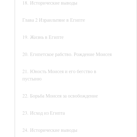
18. Исторические выводы
Глава 2 Израильтяне в Египте
19. Жизнь в Египте
20. Египетское рабство. Рождение Моисея
21. Юность Моисея и его бегство в
пустыню
22. Борьба Моисея за освобождение
23. Исход из Египта
24. Исторические выводы