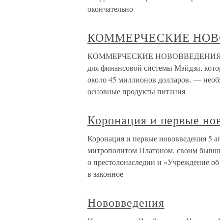
окончательно
КОММЕРЧЕСКИЕ НО
КОММЕРЧЕСКИЕ НОВОВВЕДЕНИЯ Войн
для финансовой системы Мэйдзи, кото
около 45 миллионов долларов, — необ
основные продукты питания
Коронация и первые но
Коронация и первые нововведения 5 а
митрополитом Платоном, своим бывшим
о престолонаследии и «Учреждение об
в законное
Нововведения