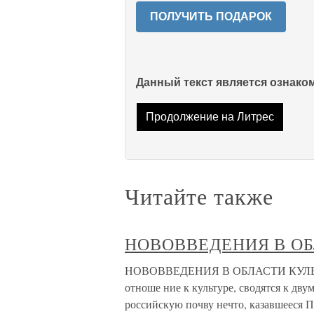
ПОЛУЧИТЬ ПОДАРОК
Данный текст является ознак
Продолжение на Литрес
Читайте также
НОВОВВЕДЕНИЯ В О
НОВОВВЕДЕНИЯ В ОБЛАСТИ КУЛЬТУРЫ
отноше ние к культуре, сводятся к дву
российскую почву нечто, казавшееся П