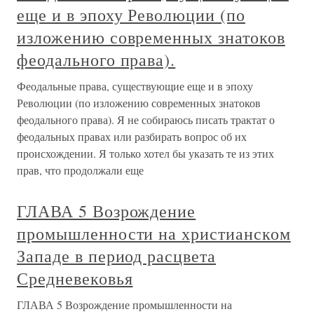
еще и в эпоху Революции (по
изложению современных знатоков
феодального права).
Феодальные права, существующие еще и в эпоху
Революции (по изложению современных знатоков
феодального права). Я не собираюсь писать трактат о
феодальных правах или разбирать вопрос об их
происхождении. Я только хотел бы указать те из этих
прав, что продолжали еще
ГЛАВА 5 Возрождение
промышленности на христианском
Западе в период расцвета
Средневековья
ГЛАВА 5 Возрождение промышленности на