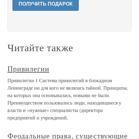
ПОЛУЧИТЬ ПОДАРОК
Читайте также
Привилегии
Привилегии 1 Система привилегий в блокадном
Ленинграде ни для кого не являлась тайной. Принципы,
на которых она основывалась, новыми не были.
Преимуществом пользовались люди, находившиеся у
власти и «нужные» специалисты (директора
предприятий и учреждений,
Феодальные права, существующие